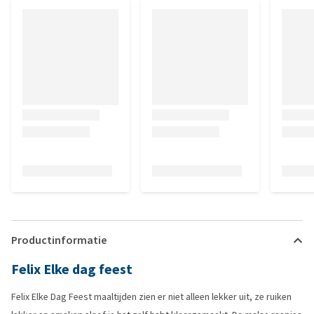
Productinformatie
Felix Elke dag feest
Felix Elke Dag Feest maaltijden zien er niet alleen lekker uit, ze ruiken