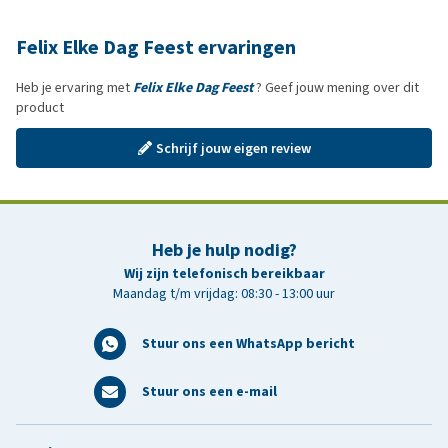
Felix Elke Dag Feest ervaringen
Heb je ervaring met
Felix Elke Dag Feest
? Geef jouw mening over dit
product
Schrijf jouw eigen review
Heb je hulp nodig?
Wij zijn telefonisch bereikbaar
Maandag t/m vrijdag: 08:30 - 13:00 uur
Stuur ons een WhatsApp bericht
Stuur ons een e-mail