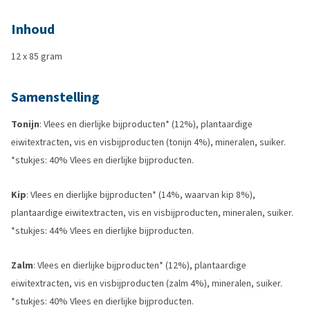
Inhoud
12 x 85 gram
Samenstelling
Tonijn
: Vlees en dierlijke bijproducten* (12%), plantaardige
eiwitextracten, vis en visbijproducten (tonijn 4%), mineralen, suiker.
*stukjes: 40% Vlees en dierlijke bijproducten.
Kip
: Vlees en dierlijke bijproducten* (14%, waarvan kip 8%),
plantaardige eiwitextracten, vis en visbijproducten, mineralen, suiker.
*stukjes: 44% Vlees en dierlijke bijproducten.
Zalm
: Vlees en dierlijke bijproducten* (12%), plantaardige
eiwitextracten, vis en visbijproducten (zalm 4%), mineralen, suiker.
*stukjes: 40% Vlees en dierlijke bijproducten.