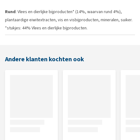
Rund
: Vlees en dierlijke bijproducten* (14%, waarvan rund 4%),
plantaardige eiwitextracten, vis en visbijproducten, mineralen, suiker.
*stukjes: 44% Vlees en dierlijke bijproducten.
Andere klanten kochten ook