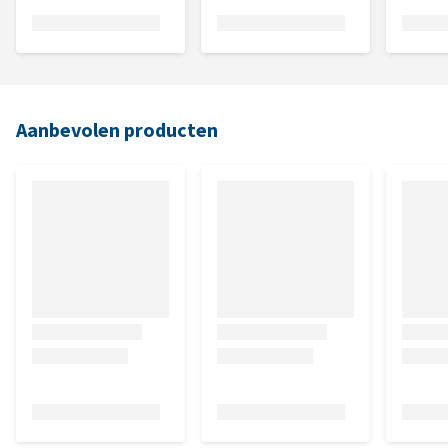
Aanbevolen producten