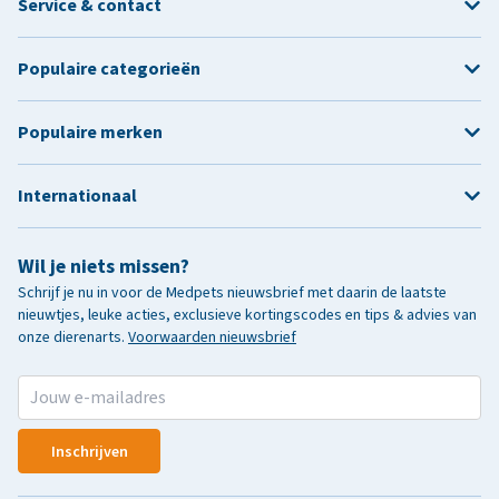
Service & contact
Populaire categorieën
Populaire merken
Internationaal
Wil je niets missen?
Schrijf je nu in voor de Medpets nieuwsbrief met daarin de laatste
nieuwtjes, leuke acties, exclusieve kortingscodes en tips & advies van
onze dierenarts.
Voorwaarden nieuwsbrief
Inschrijven