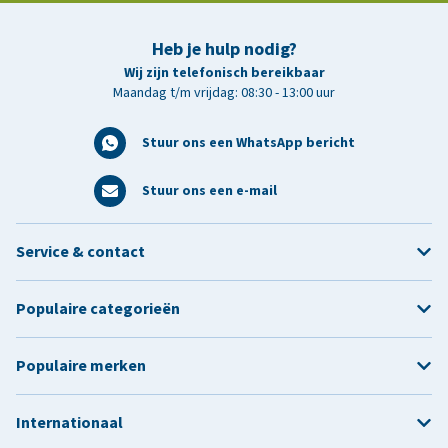
Heb je hulp nodig?
Wij zijn telefonisch bereikbaar
Maandag t/m vrijdag: 08:30 - 13:00 uur
Stuur ons een WhatsApp bericht
Stuur ons een e-mail
Service & contact
Populaire categorieën
Populaire merken
Internationaal