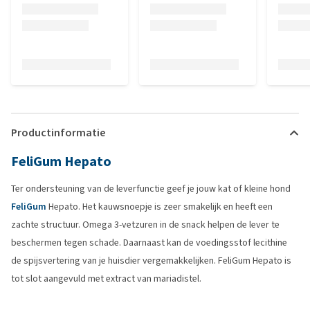
Productinformatie
FeliGum Hepato
Ter ondersteuning van de leverfunctie geef je jouw kat of kleine hond
FeliGum
Hepato. Het kauwsnoepje is zeer smakelijk en heeft een
zachte structuur. Omega 3-vetzuren in de snack helpen de lever te
beschermen tegen schade. Daarnaast kan de voedingsstof lecithine
de spijsvertering van je huisdier vergemakkelijken. FeliGum Hepato is
tot slot aangevuld met extract van mariadistel.