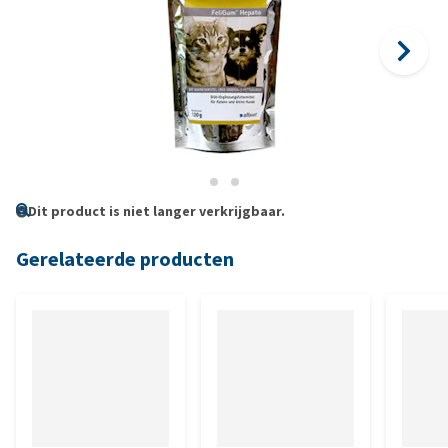
Dit product is niet langer verkrijgbaar.
Gerelateerde producten