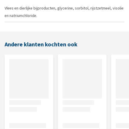
Vlees en dierlijke bijproducten, glycerine, sorbitol, rijstzetmeel, visolie
en natriumchloride.
Andere klanten kochten ook