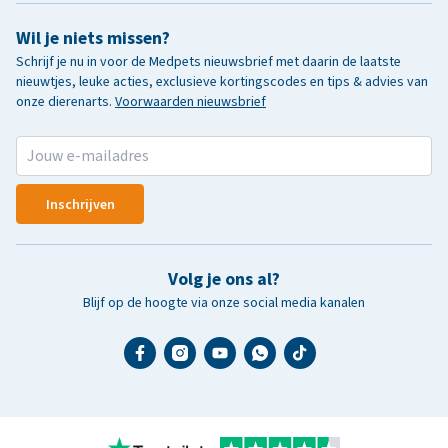
Wil je niets missen?
Schrijf je nu in voor de Medpets nieuwsbrief met daarin de laatste
nieuwtjes, leuke acties, exclusieve kortingscodes en tips & advies van
onze dierenarts.
Voorwaarden nieuwsbrief
Inschrijven
Volg je ons al?
Blijf op de hoogte via onze social media kanalen