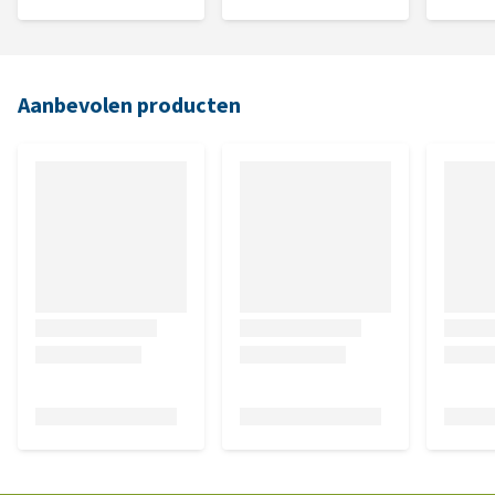
Aanbevolen producten