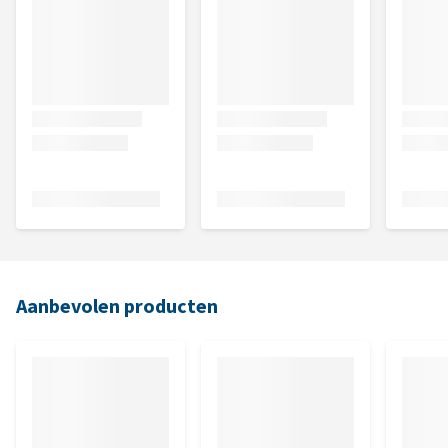
Aanbevolen producten