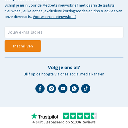
Schrijf je nu in voor de Medpets nieuwsbrief met daarin de laatste
nieuwtjes, leuke acties, exclusieve kortingscodes en tips & advies van
onze dierenarts.
Voorwaarden nieuwsbrief
Inschrijven
Volg je ons al?
Blijf op de hoogte via onze social media kanalen
4.6
uit 5 gebaseerd op
51336
Reviews