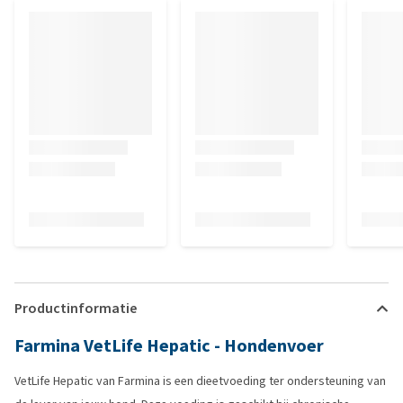
Productinformatie
Farmina VetLife Hepatic - Hondenvoer
VetLife Hepatic van Farmina is een dieetvoeding ter ondersteuning van