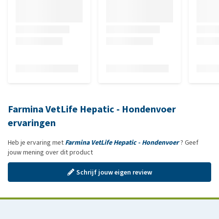
Farmina VetLife Hepatic - Hondenvoer
ervaringen
Heb je ervaring met
Farmina VetLife Hepatic - Hondenvoer
? Geef
jouw mening over dit product
Schrijf jouw eigen review