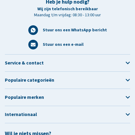
Heb je hulp nodig?
Wij zijn telefonisch bereikbaar
Maandag t/m vrijdag: 08:30 - 13:00 uur
Stuur ons een WhatsApp bericht
Stuur ons een e-mail
Service & contact
Populaire categorieën
Populaire merken
Internationaal
Wil je niets missen?