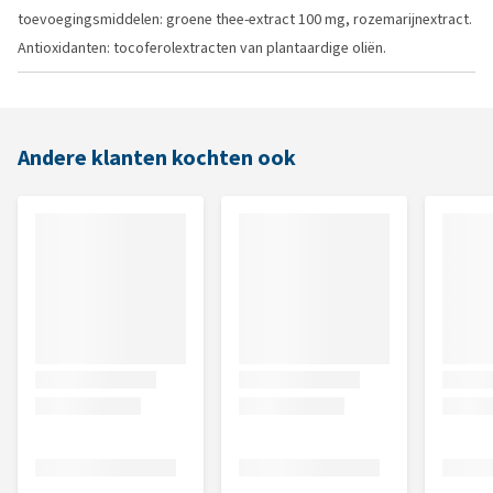
toevoegingsmiddelen: groene thee-extract 100 mg, rozemarijnextract.
Antioxidanten: tocoferolextracten van plantaardige oliën.
Andere klanten kochten ook