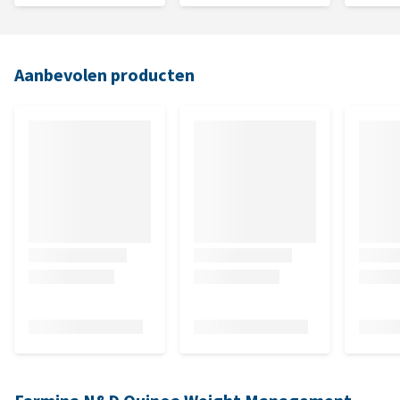
Aanbevolen producten