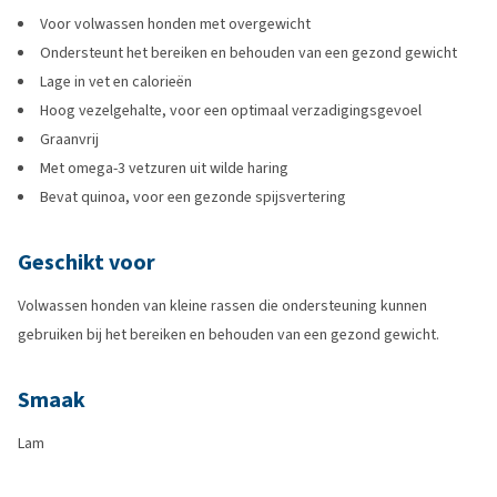
Voor volwassen honden met overgewicht
Ondersteunt het bereiken en behouden van een gezond gewicht
Lage in vet en calorieën
Hoog vezelgehalte, voor een optimaal verzadigingsgevoel
Graanvrij
Met omega-3 vetzuren uit wilde haring
Bevat quinoa, voor een gezonde spijsvertering
Geschikt voor
Volwassen honden van kleine rassen die ondersteuning kunnen
gebruiken bij het bereiken en behouden van een gezond gewicht.
Smaak
Lam