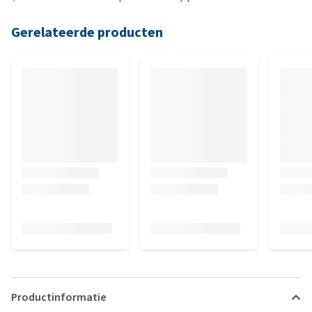
Gerelateerde producten
Productinformatie