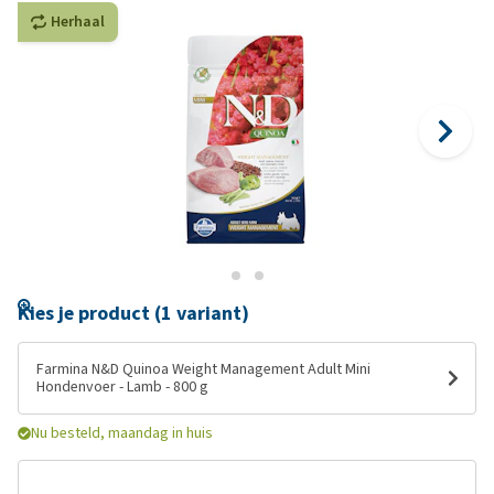
Herhaal
Kies je product (1 variant)
Farmina N&D Quinoa Weight Management Adult Mini
Hondenvoer - Lamb - 800 g
Nu besteld, maandag in huis