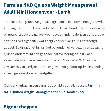
Farmina N&D Quinoa Weight Management
Adult Mini Hondenvoer - Lamb
Farmina N&D Quinoa Weight Management is een complete, graanvrije
voeding die speciaal is ontwikkeld om kleine honden te ondersteunen
bij gewichtsbeheersing. Het voer bevat minder calorieën per portie en
een hoog vezelgehalte, wat zorgt voor een langdurig verzadigd
gevoel. Zo draagt het bij aan het behouden of verliezen van gewicht.
Quinoa ondersteunt een gezonde spijsvertering en is rijk aan
essentiële aminozuren en antioxidanten. Maar liefst 94% van de
eiwitten is van dierlijke oorsprong, wat zorgt voor optimale voeding
en een geleidelijke energieafgifte.
Ook verkrijgbaar in een variant geschikt voor alle rassen:
Farmina
N&D Quinoa Weight Management Adult Hondenvoer
.
Eigenschappen