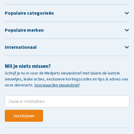
Populaire categorieën
Populaire merken
Internationaal
Wil je niets missen?
Schrijf je nu in voor de Medpets nieuwsbrief met daarin de laatste
nieuwtjes, leuke acties, exclusieve kortingscodes en tips & advies van
onze dierenarts.
Voorwaarden nieuwsbrief
Inschrijven