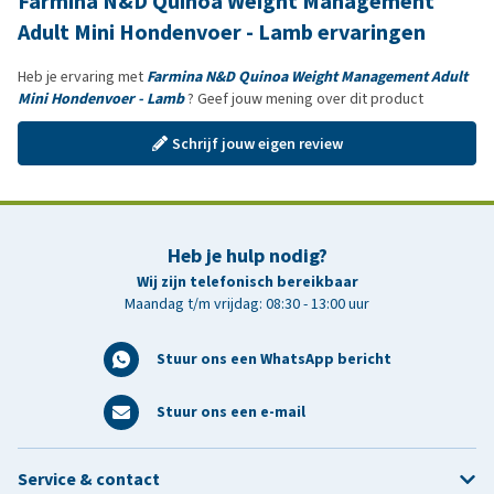
Farmina N&D Quinoa Weight Management
Adult Mini Hondenvoer - Lamb ervaringen
Heb je ervaring met
Farmina N&D Quinoa Weight Management Adult
Mini Hondenvoer - Lamb
? Geef jouw mening over dit product
Schrijf jouw eigen review
Heb je hulp nodig?
Wij zijn telefonisch bereikbaar
Maandag t/m vrijdag: 08:30 - 13:00 uur
Stuur ons een WhatsApp bericht
Stuur ons een e-mail
Service & contact