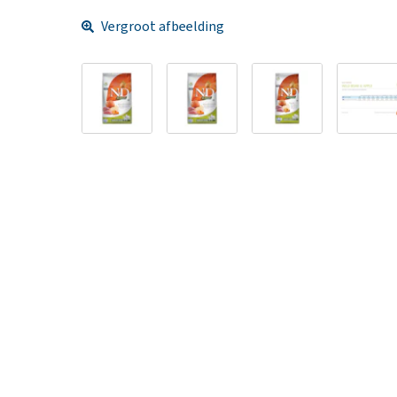
Vergroot afbeelding