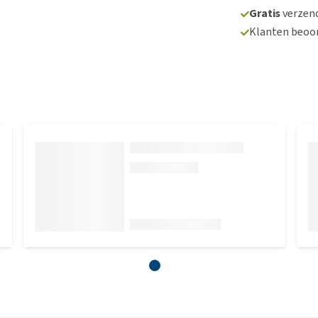
Gratis
verzend
Klanten beoo