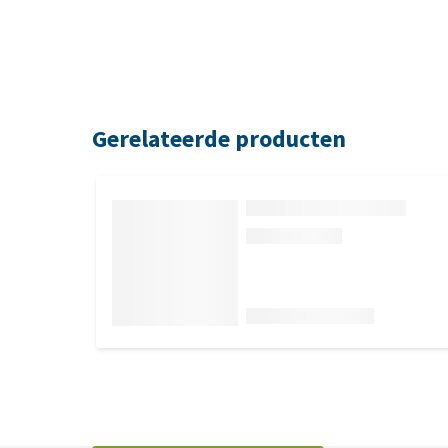
Gerelateerde producten