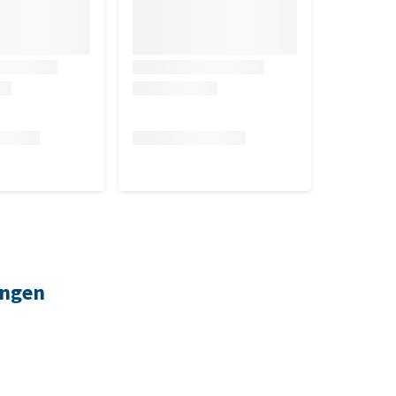
ingen