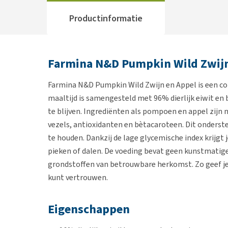
Productinformatie
Farmina N&D Pumpkin Wild Zwijn
Farmina N&D Pumpkin Wild Zwijn en Appel is een co
maaltijd is samengesteld met 96% dierlijk eiwit en b
te blijven. Ingrediënten als pompoen en appel zijn 
vezels, antioxidanten en bètacaroteen. Dit onderst
te houden. Dankzij de lage glycemische index krijgt
pieken of dalen. De voeding bevat geen kunstmatig
grondstoffen van betrouwbare herkomst. Zo geef je
kunt vertrouwen.
Eigenschappen