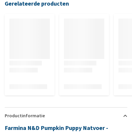
Gerelateerde producten
Productinformatie
Farmina N&D Pumpkin Puppy Natvoer -