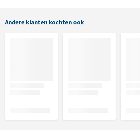
Andere klanten kochten ook