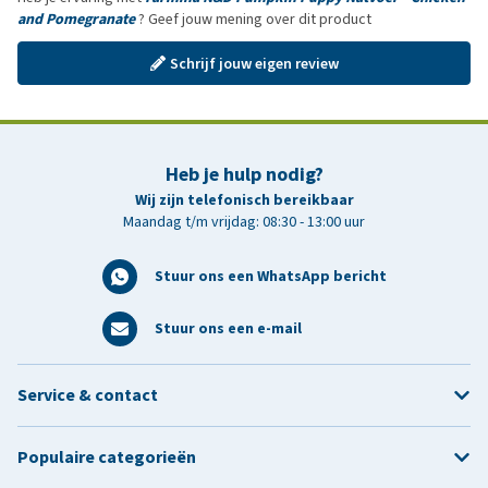
and Pomegranate
? Geef jouw mening over dit product
Schrijf jouw eigen review
Heb je hulp nodig?
Wij zijn telefonisch bereikbaar
Maandag t/m vrijdag: 08:30 - 13:00 uur
Stuur ons een WhatsApp bericht
Stuur ons een e-mail
Service & contact
Populaire categorieën