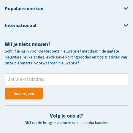
Populaire merken
Internationaal
Wil je niets missen?
Schrijf je nu in voor de Medpets nieuwsbrief met daarin de laatste
nieuwtjes, leuke acties, exclusieve kortingscodes en tips & advies van
onze dierenarts.
Voorwaarden nieuwsbrief
Inschrijven
Volg je ons al?
Blijf op de hoogte via onze social media kanalen