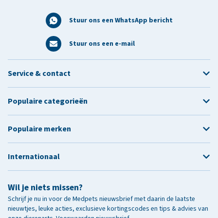
Stuur ons een WhatsApp bericht
Stuur ons een e-mail
Service & contact
Populaire categorieën
Populaire merken
Internationaal
Wil je niets missen?
Schrijf je nu in voor de Medpets nieuwsbrief met daarin de laatste
nieuwtjes, leuke acties, exclusieve kortingscodes en tips & advies van