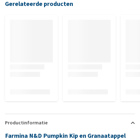
Gerelateerde producten
Productinformatie
Farmina N&D Pumpkin Kip en Granaatappel