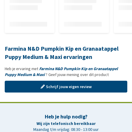
Farmina N&D Pumpkin Kip en Granaatappel
Puppy Medium & Maxi ervaringen
Heb je ervaring met
Farmina N&D Pumpkin Kip en Granaatappel
Puppy Medium & Maxi
? Geef jouw mening over dit product
Schrijf jouw eigen review
Heb je hulp nodig?
Wij zijn telefonisch bereikbaar
Maandag t/m vrijdag: 08:30 - 13:00 uur