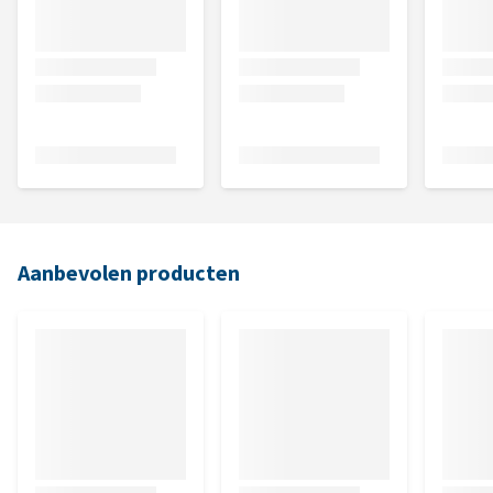
Aanbevolen producten