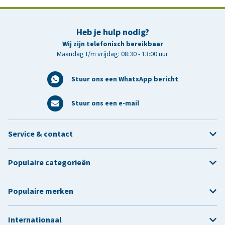
Heb je hulp nodig?
Wij zijn telefonisch bereikbaar
Maandag t/m vrijdag: 08:30 - 13:00 uur
Stuur ons een WhatsApp bericht
Stuur ons een e-mail
Service & contact
Populaire categorieën
Populaire merken
Internationaal