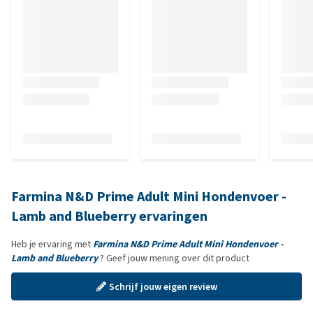
Farmina N&D Prime Adult Mini Hondenvoer -
Lamb and Blueberry ervaringen
Heb je ervaring met
Farmina N&D Prime Adult Mini Hondenvoer -
Lamb and Blueberry
? Geef jouw mening over dit product
Schrijf jouw eigen review