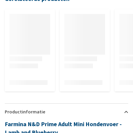
Productinformatie
Farmina N&D Prime Adult Mini Hondenvoer -
Lamb and Blueberry