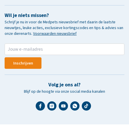
Wil je niets missen?
Schrijf je nu in voor de Medpets nieuwsbrief met daarin de laatste
nieuwtjes, leuke acties, exclusieve kortingscodes en tips & advies van
onze dierenarts.
Voorwaarden nieuwsbrief
Inschrijven
Volg je ons al?
Blijf op de hoogte via onze social media kanalen