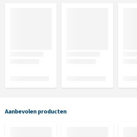
Aanbevolen producten