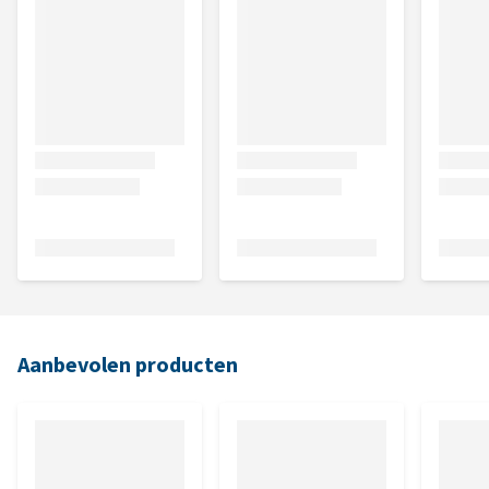
Aanbevolen producten