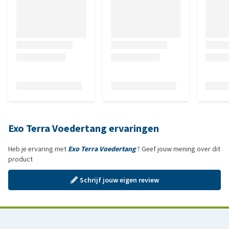
Exo Terra Voedertang ervaringen
Heb je ervaring met
Exo Terra Voedertang
? Geef jouw mening over dit
product
Schrijf jouw eigen review