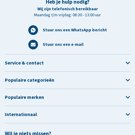
Heb je hulp nodig?
Wij zijn telefonisch bereikbaar
Maandag t/m vrijdag: 08:30 - 13:00 uur
Stuur ons een WhatsApp bericht
Stuur ons een e-mail
Service & contact
Populaire categorieën
Populaire merken
Internationaal
Wil je niets missen?