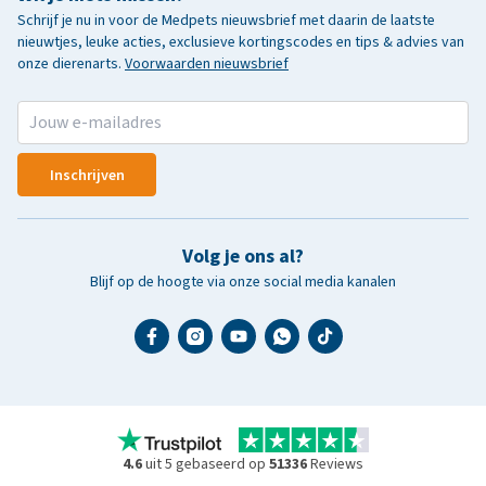
Schrijf je nu in voor de Medpets nieuwsbrief met daarin de laatste
nieuwtjes, leuke acties, exclusieve kortingscodes en tips & advies van
onze dierenarts.
Voorwaarden nieuwsbrief
Inschrijven
Volg je ons al?
Blijf op de hoogte via onze social media kanalen
4.6
uit 5 gebaseerd op
51336
Reviews