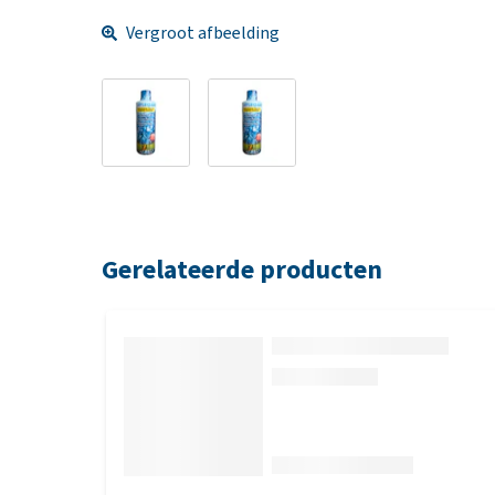
Vergroot afbeelding
Gerelateerde producten