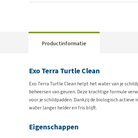
Productinformatie
Exo Terra Turtle Clean
Exo Terra Turtle Clean helpt het water van je schild
beheersen van geuren. Deze krachtige formule verw
voor je schildpadden. Dankzij de biologisch actiev
water langer helder en fris blijft.
Eigenschappen