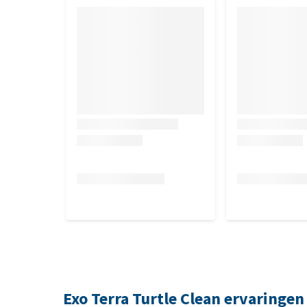
Exo Terra Turtle Clean ervaringen