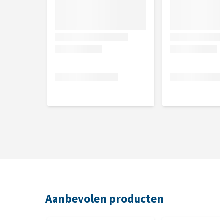
Aanbevolen producten