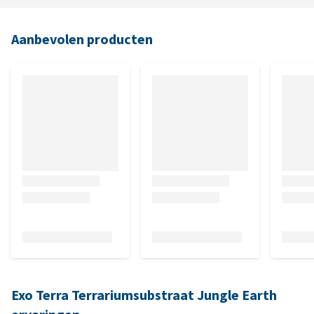
Aanbevolen producten
Exo Terra Terrariumsubstraat Jungle Earth