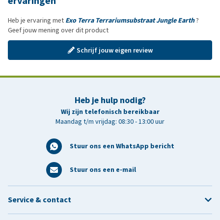
ervaringen
Heb je ervaring met
Exo Terra Terrariumsubstraat Jungle Earth
?
Geef jouw mening over dit product
Schrijf jouw eigen review
Heb je hulp nodig?
Wij zijn telefonisch bereikbaar
Maandag t/m vrijdag: 08:30 - 13:00 uur
Stuur ons een WhatsApp bericht
Stuur ons een e-mail
Service & contact