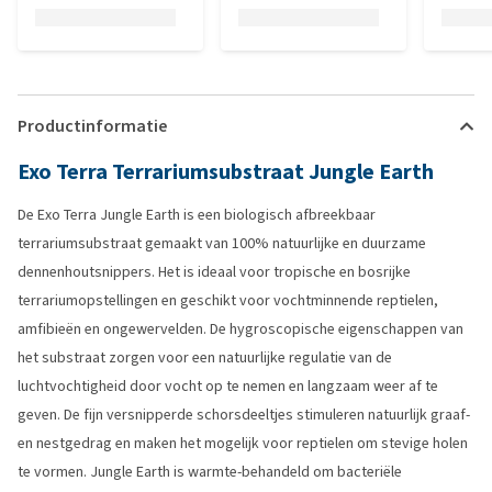
Productinformatie
Exo Terra Terrariumsubstraat Jungle Earth
De Exo Terra Jungle Earth is een biologisch afbreekbaar
terrariumsubstraat gemaakt van 100% natuurlijke en duurzame
dennenhoutsnippers. Het is ideaal voor tropische en bosrijke
terrariumopstellingen en geschikt voor vochtminnende reptielen,
amfibieën en ongewervelden. De hygroscopische eigenschappen van
het substraat zorgen voor een natuurlijke regulatie van de
luchtvochtigheid door vocht op te nemen en langzaam weer af te
geven. De fijn versnipperde schorsdeeltjes stimuleren natuurlijk graaf-
en nestgedrag en maken het mogelijk voor reptielen om stevige holen
te vormen. Jungle Earth is warmte-behandeld om bacteriële