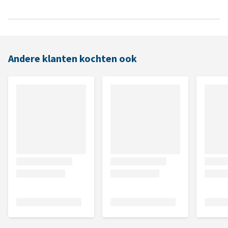
Andere klanten kochten ook