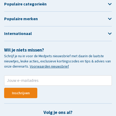
Populaire categorieën
Populaire merken
Internationaal
Wil je niets missen?
Schrijf je nu in voor de Medpets nieuwsbrief met daarin de laatste
nieuwtjes, leuke acties, exclusieve kortingscodes en tips & advies van
onze dierenarts.
Voorwaarden nieuwsbrief
Inschrijven
Volg je ons al?