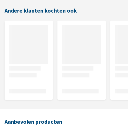
Andere klanten kochten ook
Aanbevolen producten