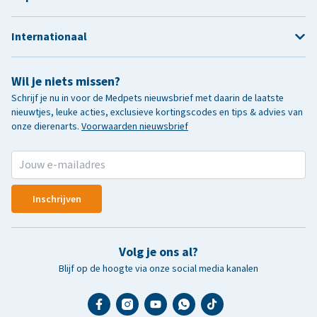
Internationaal
Wil je niets missen?
Schrijf je nu in voor de Medpets nieuwsbrief met daarin de laatste
nieuwtjes, leuke acties, exclusieve kortingscodes en tips & advies van
onze dierenarts.
Voorwaarden nieuwsbrief
Inschrijven
Volg je ons al?
Blijf op de hoogte via onze social media kanalen