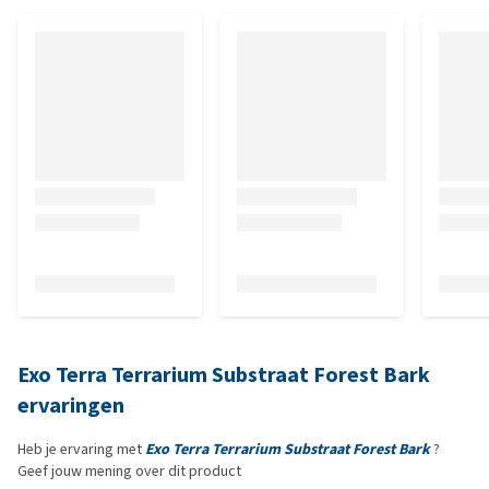
Exo Terra Terrarium Substraat Forest Bark
ervaringen
Heb je ervaring met
Exo Terra Terrarium Substraat Forest Bark
?
Geef jouw mening over dit product