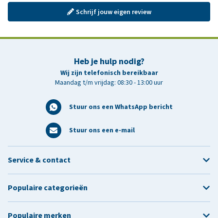
Schrijf jouw eigen review
Heb je hulp nodig?
Wij zijn telefonisch bereikbaar
Maandag t/m vrijdag: 08:30 - 13:00 uur
Stuur ons een WhatsApp bericht
Stuur ons een e-mail
Service & contact
Populaire categorieën
Populaire merken