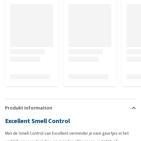
Produkt information
Excellent Smell Control
Met de Smell Control van Excellent verminder je nare geurtjes in het