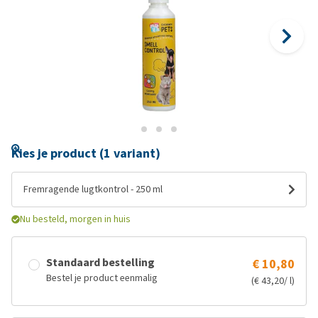
Kies je product (1 variant)
Fremragende lugtkontrol - 250 ml
Nu besteld, morgen in huis
Standaard bestelling
€ 10,80
Bestel je product eenmalig
(€ 43,20/ l)