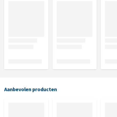
Aanbevolen producten