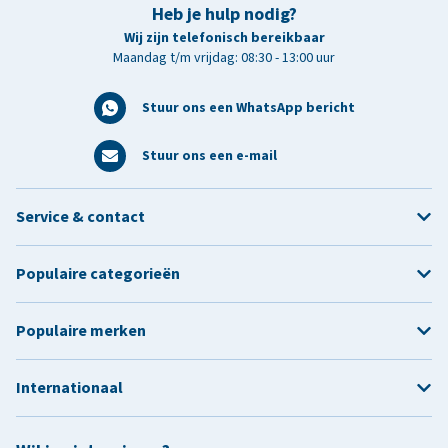
Heb je hulp nodig?
Wij zijn telefonisch bereikbaar
Maandag t/m vrijdag: 08:30 - 13:00 uur
Stuur ons een WhatsApp bericht
Stuur ons een e-mail
Service & contact
Populaire categorieën
Populaire merken
Internationaal