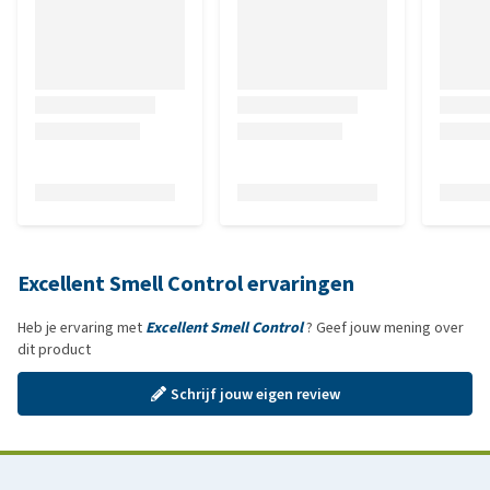
Excellent Smell Control ervaringen
Heb je ervaring met
Excellent Smell Control
? Geef jouw mening over
dit product
Schrijf jouw eigen review