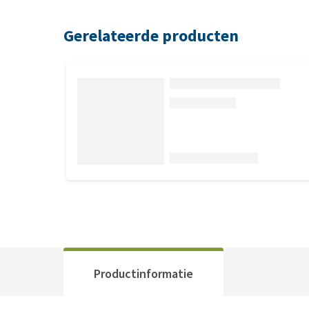
Gerelateerde producten
Productinformatie