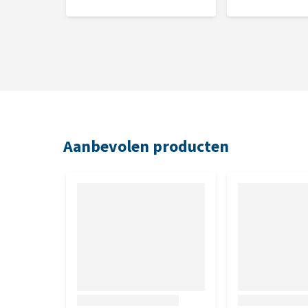
Aanbevolen producten