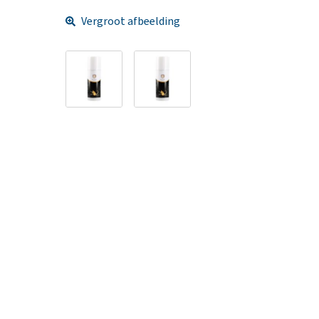
Vergroot afbeelding