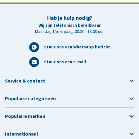
Heb je hulp nodig?
Wij zijn telefonisch bereikbaar
Maandag t/m vrijdag: 08:30 - 13:00 uur
Stuur ons een WhatsApp bericht
Stuur ons een e-mail
Service & contact
Populaire categorieën
Populaire merken
Internationaal