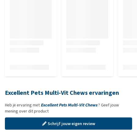
Excellent Pets Multi-Vit Chews ervaringen
Heb je ervaring met
Excellent Pets Multi-Vit Chews
? Geef jouw
mening over dit product
Schrijf jouw eigen review