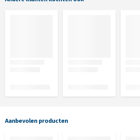
Aanbevolen producten