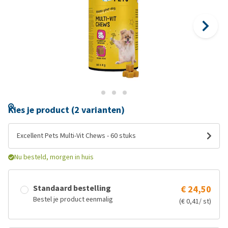
Kies je product (2 varianten)
Excellent Pets Multi-Vit Chews - 60 stuks
Nu besteld, morgen in huis
Standaard bestelling
€ 24,50
Bestel je product eenmalig
(€ 0,41/ st)