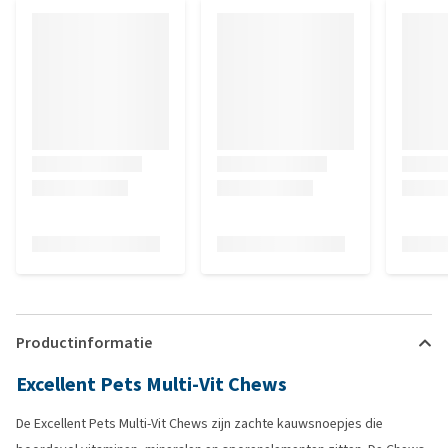
Productinformatie
Excellent Pets Multi-Vit Chews
De Excellent Pets Multi-Vit Chews zijn zachte kauwsnoepjes die