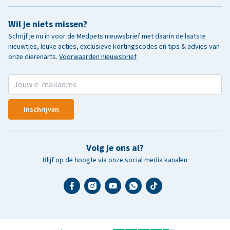
Wil je niets missen?
Schrijf je nu in voor de Medpets nieuwsbrief met daarin de laatste
nieuwtjes, leuke acties, exclusieve kortingscodes en tips & advies van
onze dierenarts.
Voorwaarden nieuwsbrief
Inschrijven
Volg je ons al?
Blijf op de hoogte via onze social media kanalen