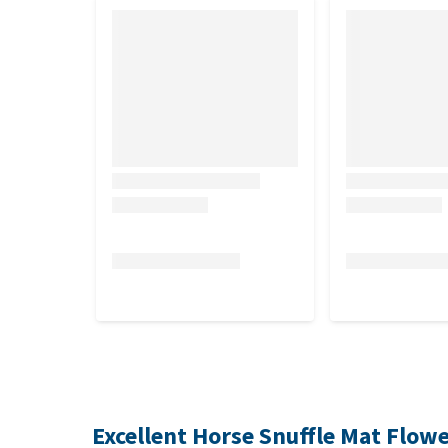
Excellent Horse Snuffle Mat Flow