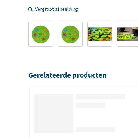
Vergroot afbeelding
Gerelateerde producten