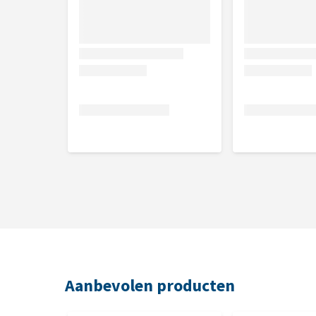
Aanbevolen producten