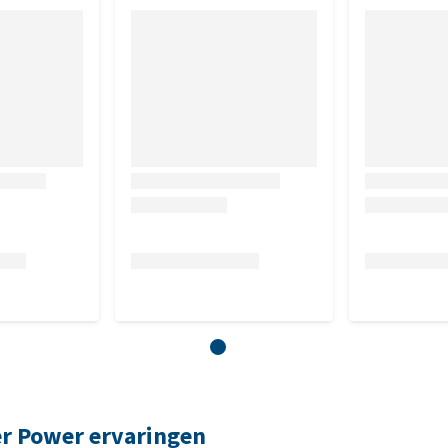
er Power ervaringen