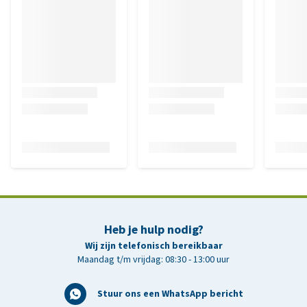
Heb je hulp nodig?
Wij zijn telefonisch bereikbaar
Maandag t/m vrijdag: 08:30 - 13:00 uur
Stuur ons een WhatsApp bericht