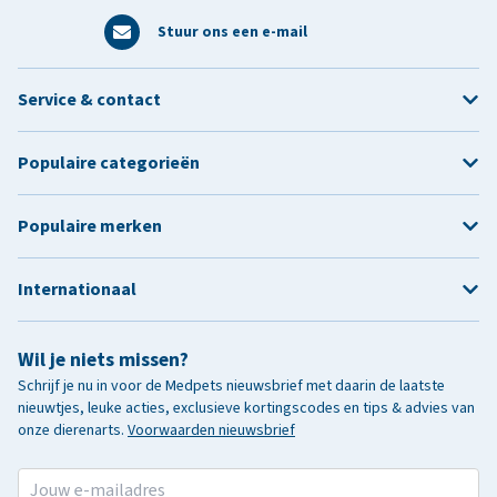
Stuur ons een e-mail
Service & contact
Populaire categorieën
Populaire merken
Internationaal
Wil je niets missen?
Schrijf je nu in voor de Medpets nieuwsbrief met daarin de laatste
nieuwtjes, leuke acties, exclusieve kortingscodes en tips & advies van
onze dierenarts.
Voorwaarden nieuwsbrief