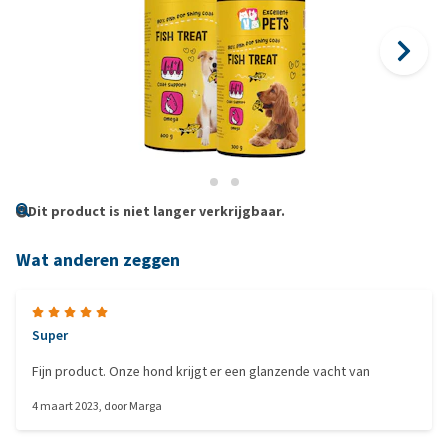
Dit product is niet langer verkrijgbaar.
Wat anderen zeggen
Super
Fijn product. Onze hond krijgt er een glanzende vacht van
4 maart 2023
, door
Marga