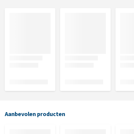
Aanbevolen producten