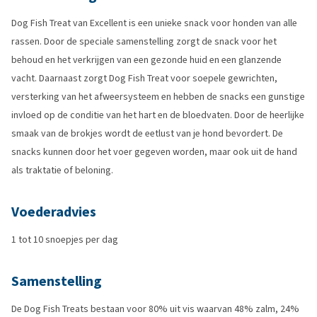
Dog Fish Treat van Excellent is een unieke snack voor honden van alle
rassen. Door de speciale samenstelling zorgt de snack voor het
behoud en het verkrijgen van een gezonde huid en een glanzende
vacht. Daarnaast zorgt Dog Fish Treat voor soepele gewrichten,
versterking van het afweersysteem en hebben de snacks een gunstige
invloed op de conditie van het hart en de bloedvaten. Door de heerlijke
smaak van de brokjes wordt de eetlust van je hond bevordert. De
snacks kunnen door het voer gegeven worden, maar ook uit de hand
als traktatie of beloning.
Voederadvies
1 tot 10 snoepjes per dag
Samenstelling
De Dog Fish Treats bestaan voor 80% uit vis waarvan 48% zalm, 24%