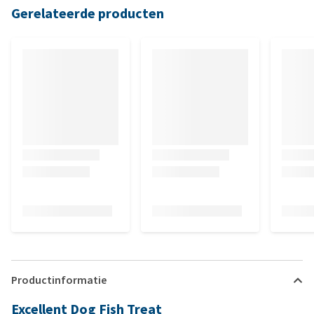
Gerelateerde producten
Productinformatie
Excellent Dog Fish Treat