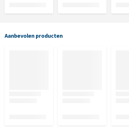
Aanbevolen producten