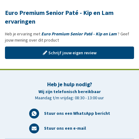
Euro Premium Senior Paté - Kip en Lam
ervaringen
Heb je ervaring met
Euro Premium Senior Paté - Kip en Lam
? Geef
jouw mening over dit product
Schrijf jouw eigen review
Heb je hulp nodig?
Wij zijn telefonisch bereikbaar
Maandag t/m vrijdag: 08:30 - 13:00 uur
Stuur ons een WhatsApp bericht
Stuur ons een e-mail