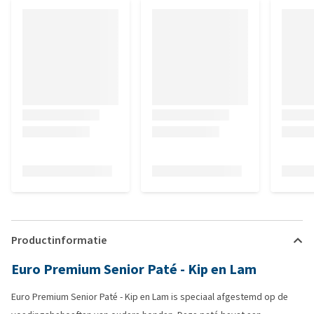
Productinformatie
Euro Premium Senior Paté - Kip en Lam
Euro Premium Senior Paté - Kip en Lam is speciaal afgestemd op de