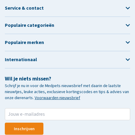
Service & contact
Populaire categorieën
Populaire merken
Internationaal
Wil je niets missen?
Schrijf je nu in voor de Medpets nieuwsbrief met daarin de laatste
nieuwtjes, leuke acties, exclusieve kortingscodes en tips & advies van
onze dierenarts.
Voorwaarden nieuwsbrief
Inschrijven