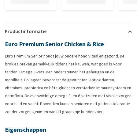
Productinformatie
Euro Premium Senior Chicken & Rice
Euro Premium Senior houdt jouw oudere hond vitaal en gezond. De
brokjes breken gemakkelijk tijdens het kauwen, wat goed is voor
tanden. Omega 3-vetzuren ondersteunen het geheugen en de
mobiliteit. Collageen bevordert de gewrichten. Antioxidanten,
vitamines, prebiotica en bèta-glucanen versterken immuunsysteem en
darmflora. De evenwichtige omega 3- en 6-vetzuren met visolie zorgen
voor huid en vacht. Bovendien kunnen senioren met glutenintolerantie
zonder zorgen genieten van dit graanvrije hondenvoer.
Eigenschappen