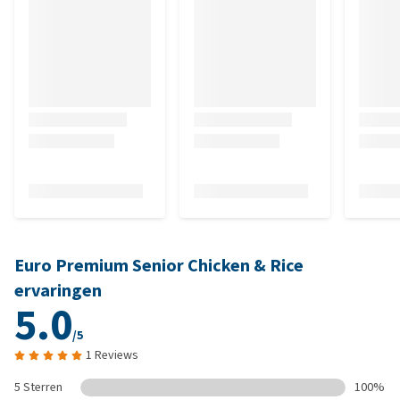
Euro Premium Senior Chicken & Rice
ervaringen
5.0
/5
1 Reviews
5 Sterren
100%