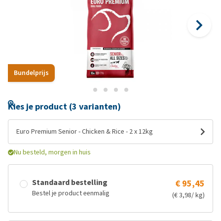
Bundelprijs
Kies je product (3 varianten)
Euro Premium Senior - Chicken & Rice - 2 x 12kg
Nu besteld, morgen in huis
Standaard bestelling
€ 95,45
Bestel je product eenmalig
(€ 3,98/ kg)