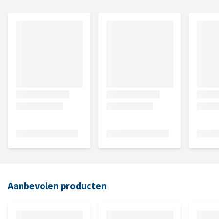
Aanbevolen producten