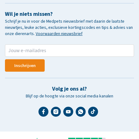
Wil je niets missen?
Schrijf je nu in voor de Medpets nieuwsbrief met daarin de laatste
nieuwtjes, leuke acties, exclusieve kortingscodes en tips & advies van
onze dierenarts.
Voorwaarden nieuwsbrief
Inschrijven
Volg je ons al?
Blijf op de hoogte via onze social media kanalen