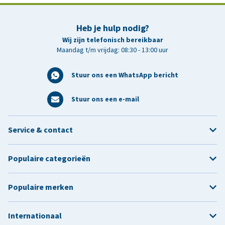
Heb je hulp nodig?
Wij zijn telefonisch bereikbaar
Maandag t/m vrijdag: 08:30 - 13:00 uur
Stuur ons een WhatsApp bericht
Stuur ons een e-mail
Service & contact
Populaire categorieën
Populaire merken
Internationaal