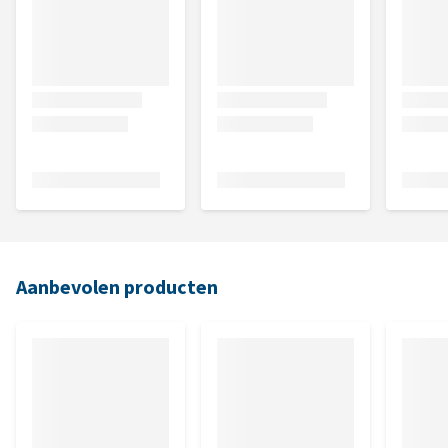
Aanbevolen producten