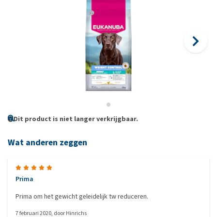
Dit product is niet langer verkrijgbaar.
Wat anderen zeggen
Prima
Prima om het gewicht geleidelijk tw reduceren.
7 februari 2020
, door
Hinrichs