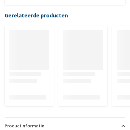
Gerelateerde producten
Productinformatie