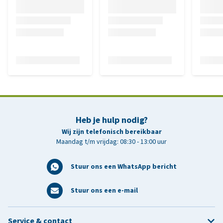
Heb je hulp nodig?
Wij zijn telefonisch bereikbaar
Maandag t/m vrijdag: 08:30 - 13:00 uur
Stuur ons een WhatsApp bericht
Stuur ons een e-mail
Service & contact