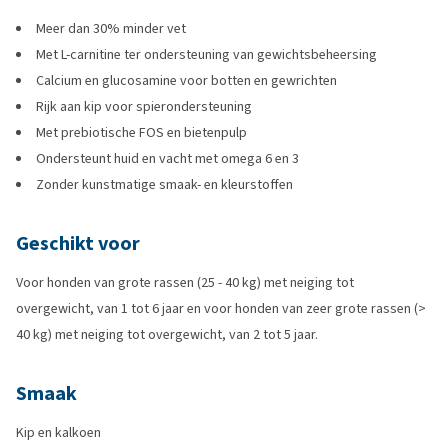
Meer dan 30% minder vet
Met L-carnitine ter ondersteuning van gewichtsbeheersing
Calcium en glucosamine voor botten en gewrichten
Rijk aan kip voor spierondersteuning
Met prebiotische FOS en bietenpulp
Ondersteunt huid en vacht met omega 6 en 3
Zonder kunstmatige smaak- en kleurstoffen
Geschikt voor
Voor honden van grote rassen (25 - 40 kg) met neiging tot
overgewicht, van 1 tot 6 jaar en voor honden van zeer grote rassen (>
40 kg) met neiging tot overgewicht, van 2 tot 5 jaar.
Smaak
Kip en kalkoen