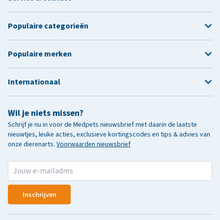
Populaire categorieën
Populaire merken
Internationaal
Wil je niets missen?
Schrijf je nu in voor de Medpets nieuwsbrief met daarin de laatste
nieuwtjes, leuke acties, exclusieve kortingscodes en tips & advies van
onze dierenarts.
Voorwaarden nieuwsbrief
Inschrijven