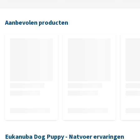
Aanbevolen producten
Eukanuba Dog Puppy - Natvoer ervaringen