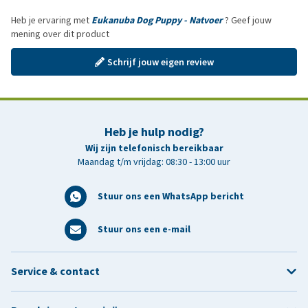
Heb je ervaring met
Eukanuba Dog Puppy - Natvoer
? Geef jouw
mening over dit product
Schrijf jouw eigen review
Heb je hulp nodig?
Wij zijn telefonisch bereikbaar
Maandag t/m vrijdag: 08:30 - 13:00 uur
Stuur ons een WhatsApp bericht
Stuur ons een e-mail
Service & contact