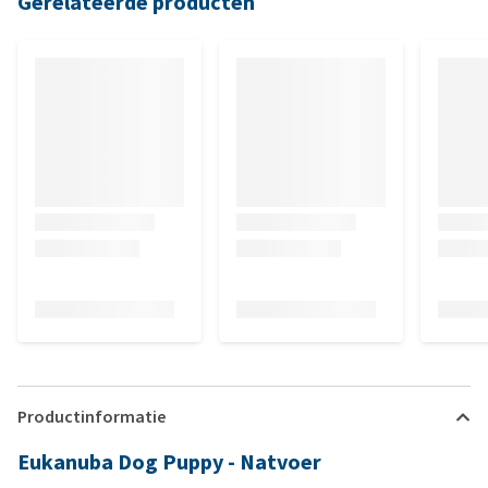
Gerelateerde producten
Productinformatie
Eukanuba Dog Puppy - Natvoer