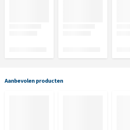
Aanbevolen producten