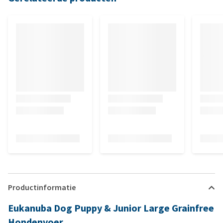
Productinformatie
Eukanuba Dog Puppy & Junior Large Grainfree
Hondenvoer