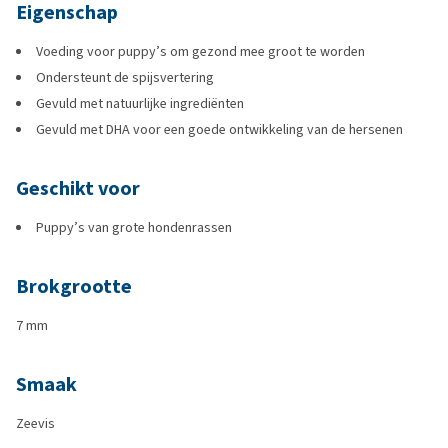
Eigenschap
Voeding voor puppy’s om gezond mee groot te worden
Ondersteunt de spijsvertering
Gevuld met natuurlijke ingrediënten
Gevuld met DHA voor een goede ontwikkeling van de hersenen
Geschikt voor
Puppy’s van grote hondenrassen
Brokgrootte
7 mm
Smaak
Zeevis