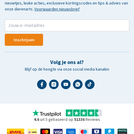
nieuwtjes, leuke acties, exclusieve kortingscodes en tips & advies van
onze dierenarts.
Voorwaarden nieuwsbrief
Inschrijven
Volg je ons al?
Blijf op de hoogte via onze social media kanalen
4.6
uit 5 gebaseerd op
51336
Reviews