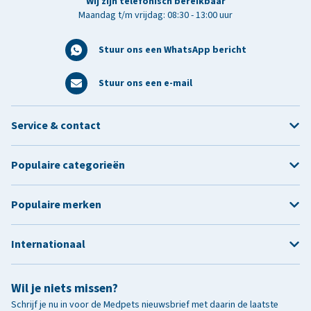
Wij zijn telefonisch bereikbaar
Maandag t/m vrijdag: 08:30 - 13:00 uur
Stuur ons een WhatsApp bericht
Stuur ons een e-mail
Service & contact
Populaire categorieën
Populaire merken
Internationaal
Wil je niets missen?
Schrijf je nu in voor de Medpets nieuwsbrief met daarin de laatste