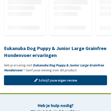
Eukanuba Dog Puppy & Junior Large Grainfree
Hondenvoer ervaringen
Heb je ervaring met
Eukanuba Dog Puppy & Junior Large Grainfree
Hondenvoer
? Geef jouw mening over dit product
Schrijf jouw eigen review
Heb je hulp nodig?