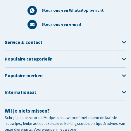
Stuur ons een WhatsApp bericht
Stuur ons een e-mail
Service & contact
Populaire categorieën
Populaire merken
Internationaal
Wil je niets missen?
Schrijf je nu in voor de Medpets nieuwsbrief met daarin de laatste
nieuwtjes, leuke acties, exclusieve kortingscodes en tips & advies van
onze dierenarts.
Voorwaarden nieuwsbrief