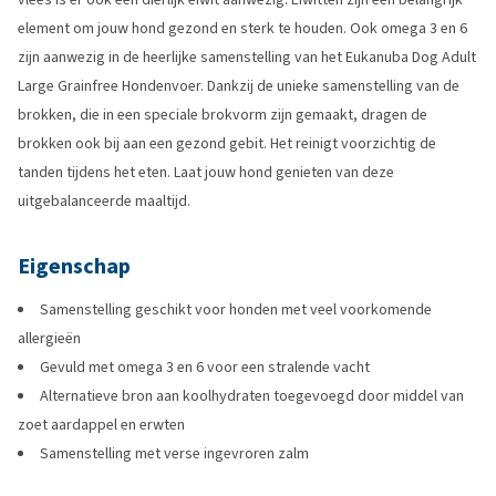
element om jouw hond gezond en sterk te houden. Ook omega 3 en 6
zijn aanwezig in de heerlijke samenstelling van het Eukanuba Dog Adult
Large Grainfree Hondenvoer. Dankzij de unieke samenstelling van de
brokken, die in een speciale brokvorm zijn gemaakt, dragen de
brokken ook bij aan een gezond gebit. Het reinigt voorzichtig de
tanden tijdens het eten. Laat jouw hond genieten van deze
uitgebalanceerde maaltijd.
Eigenschap
Samenstelling geschikt voor honden met veel voorkomende
allergieën
Gevuld met omega 3 en 6 voor een stralende vacht
Alternatieve bron aan koolhydraten toegevoegd door middel van
zoet aardappel en erwten
Samenstelling met verse ingevroren zalm