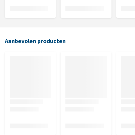
Aanbevolen producten