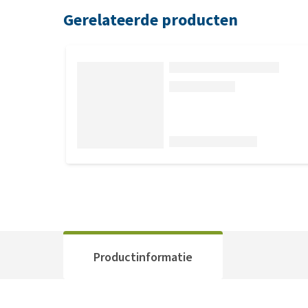
Gerelateerde producten
Productinformatie