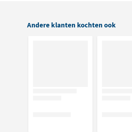
Andere klanten kochten ook