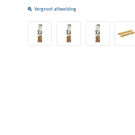
Vergroot afbeelding