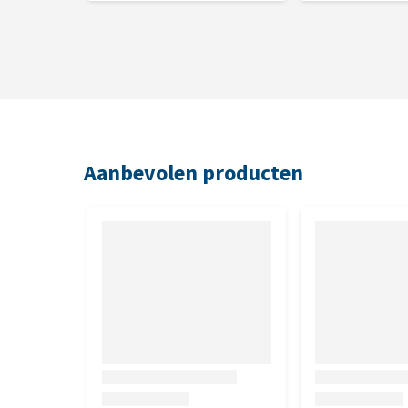
Aanbevolen producten