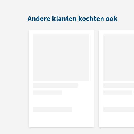
Andere klanten kochten ook