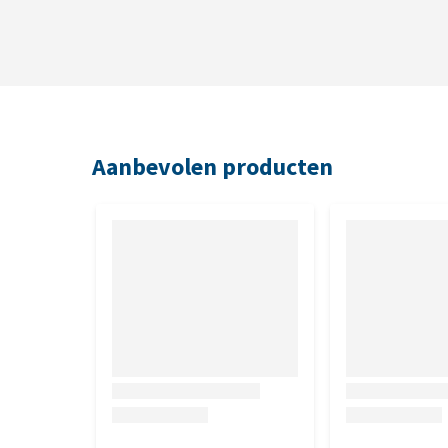
Aanbevolen producten