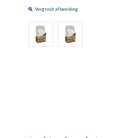
Vergroot afbeelding