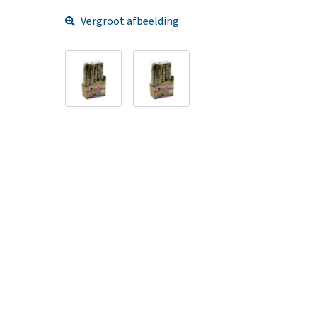
Vergroot afbeelding