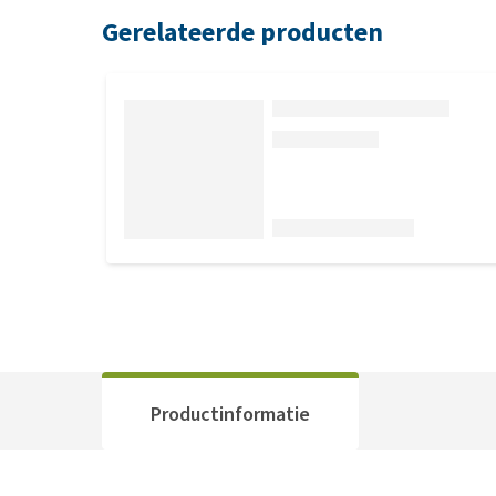
Gerelateerde producten
Productinformatie