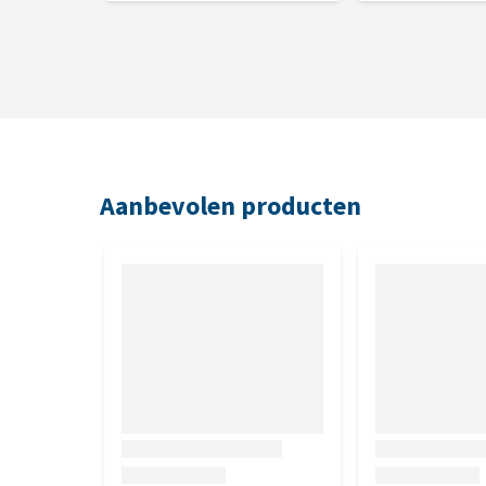
Aanbevolen producten