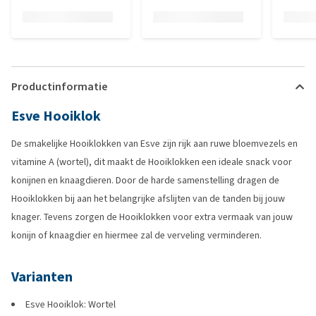
Productinformatie
Esve Hooiklok
De smakelijke Hooiklokken van Esve zijn rijk aan ruwe bloemvezels en
vitamine A (wortel), dit maakt de Hooiklokken een ideale snack voor
konijnen en knaagdieren. Door de harde samenstelling dragen de
Hooiklokken bij aan het belangrijke afslijten van de tanden bij jouw
knager. Tevens zorgen de Hooiklokken voor extra vermaak van jouw
konijn of knaagdier en hiermee zal de verveling verminderen.
Varianten
Esve Hooiklok: Wortel