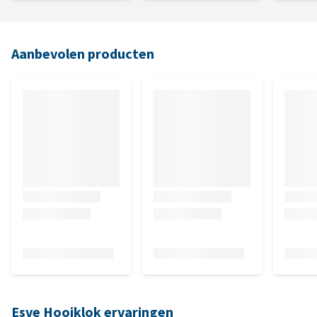
Aanbevolen producten
Esve Hooiklok ervaringen