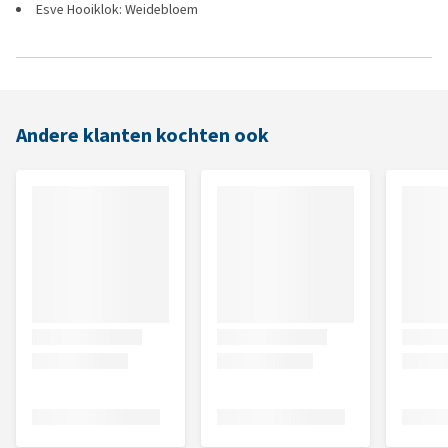
Esve Hooiklok: Weidebloem
Andere klanten kochten ook