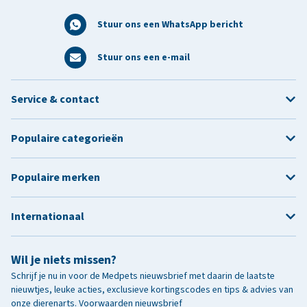
Stuur ons een WhatsApp bericht
Stuur ons een e-mail
Service & contact
Populaire categorieën
Populaire merken
Internationaal
Wil je niets missen?
Schrijf je nu in voor de Medpets nieuwsbrief met daarin de laatste
nieuwtjes, leuke acties, exclusieve kortingscodes en tips & advies van
onze dierenarts.
Voorwaarden nieuwsbrief