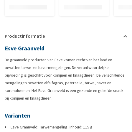
Productinformatie
Esve Graanveld
De graanveld producten van Esve komen recht van het land en
bevatten tarwe- en havermengelingen. De verantwoordelijke
bijvoeding is geschikt voor konijnen en knaagdieren. De verschillende
mengelingen bevatten alfalfagras, peterselie, tarwe, haver en
korenbloemen. Het Esve Graanveld is een gezonde en geliefde snack
bij konijnen en knaagdieren.
Varianten
Esve Graanveld: Tarwemengeling, inhoud: 115 g