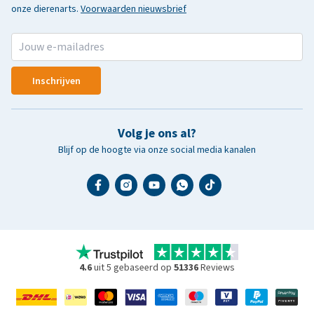
onze dierenarts.
Voorwaarden nieuwsbrief
Inschrijven
Volg je ons al?
Blijf op de hoogte via onze social media kanalen
4.6
uit 5 gebaseerd op
51336
Reviews