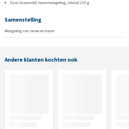
Esve Graanveld: Havermengeling, inhoud 115 g
Samenstelling
Mengeling van tarwe en haver
Andere klanten kochten ook