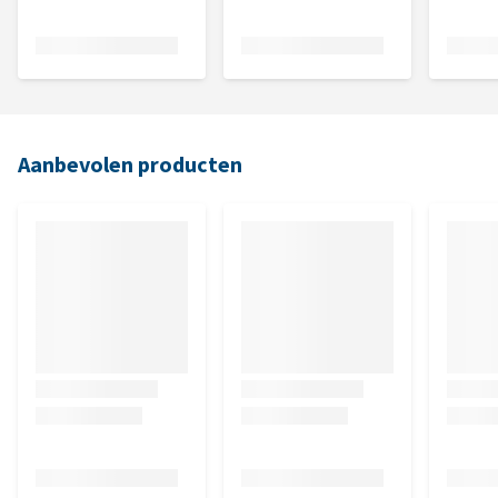
Aanbevolen producten