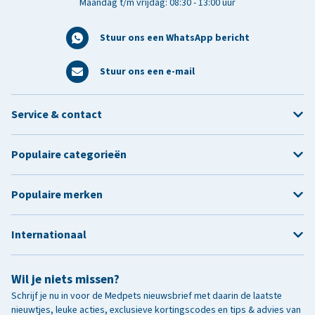
Maandag t/m vrijdag: 08:30 - 13:00 uur
Stuur ons een WhatsApp bericht
Stuur ons een e-mail
Service & contact
Populaire categorieën
Populaire merken
Internationaal
Wil je niets missen?
Schrijf je nu in voor de Medpets nieuwsbrief met daarin de laatste
nieuwtjes, leuke acties, exclusieve kortingscodes en tips & advies van