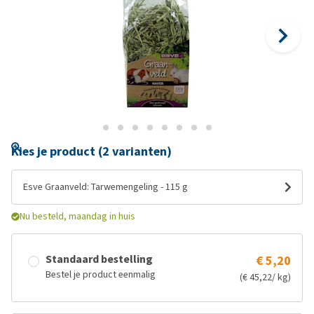
Kies je product (2 varianten)
Esve Graanveld: Tarwemengeling - 115 g
Nu besteld, maandag in huis
Standaard bestelling
€ 5,20
Bestel je product eenmalig
(€ 45,22/ kg)