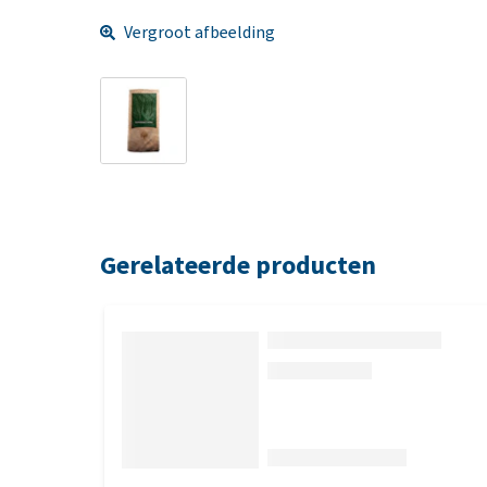
Vergroot afbeelding
Gerelateerde producten