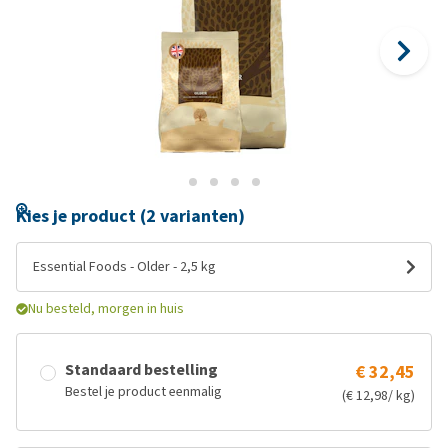
Kies je product (2 varianten)
Essential Foods - Older - 2,5 kg
Nu besteld, morgen in huis
Standaard bestelling
€ 32,45
Bestel je product eenmalig
(€ 12,98/ kg)