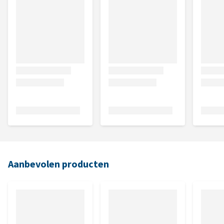
Aanbevolen producten