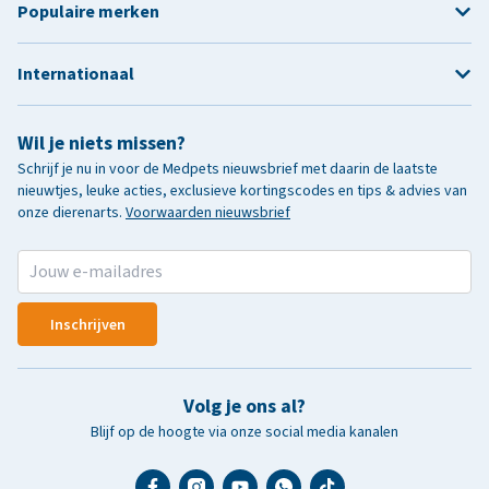
Populaire merken
Internationaal
Wil je niets missen?
Schrijf je nu in voor de Medpets nieuwsbrief met daarin de laatste
nieuwtjes, leuke acties, exclusieve kortingscodes en tips & advies van
onze dierenarts.
Voorwaarden nieuwsbrief
Inschrijven
Volg je ons al?
Blijf op de hoogte via onze social media kanalen