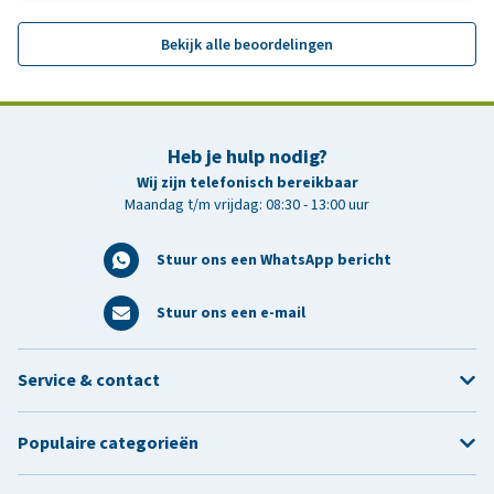
Bekijk alle beoordelingen
Heb je hulp nodig?
Wij zijn telefonisch bereikbaar
Maandag t/m vrijdag: 08:30 - 13:00 uur
Stuur ons een WhatsApp bericht
Stuur ons een e-mail
Service & contact
Populaire categorieën