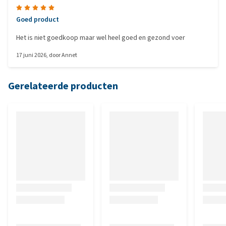
Goed product
Het is niet goedkoop maar wel heel goed en gezond voer
17 juni 2026
, door
Annet
Gerelateerde producten