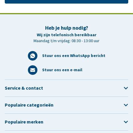
Heb je hulp nodig?
Wij zijn telefonisch bereikbaar
Maandag t/m vrijdag: 08:30 - 13:00 uur
Stuur ons een WhatsApp bericht
Stuur ons een e-mail
Service & contact
Populaire categorieën
Populaire merken