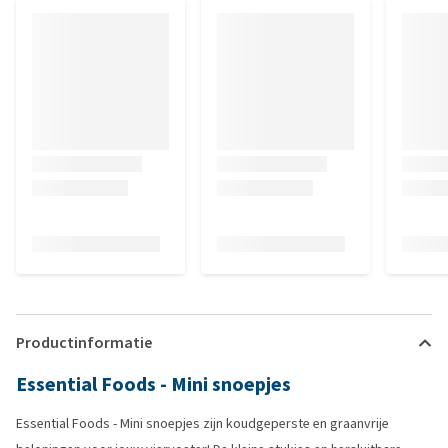
Productinformatie
Essential Foods - Mini snoepjes
Essential Foods - Mini snoepjes zijn koudgeperste en graanvrije