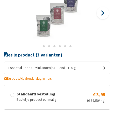
Kies je product (3 varianten)
Essential Foods - Mini snoepjes - Eend - 100 g
Nu besteld, donderdag in huis
Standaard bestelling
€ 3,95
Bestel je product eenmalig
(€ 39,50/ kg)