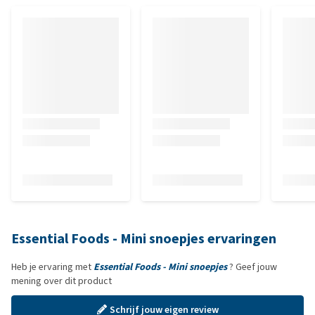
Essential Foods - Mini snoepjes ervaringen
Heb je ervaring met
Essential Foods - Mini snoepjes
? Geef jouw
mening over dit product
Schrijf jouw eigen review