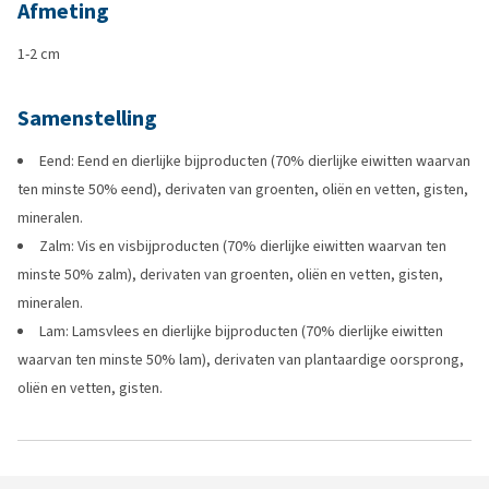
Afmeting
1-2 cm
Samenstelling
Eend: Eend en dierlijke bijproducten (70% dierlijke eiwitten waarvan
ten minste 50% eend), derivaten van groenten, oliën en vetten, gisten,
mineralen.
Zalm: Vis en visbijproducten (70% dierlijke eiwitten waarvan ten
minste 50% zalm), derivaten van groenten, oliën en vetten, gisten,
mineralen.
Lam: Lamsvlees en dierlijke bijproducten (70% dierlijke eiwitten
waarvan ten minste 50% lam), derivaten van plantaardige oorsprong,
oliën en vetten, gisten.