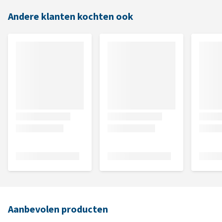
Andere klanten kochten ook
Aanbevolen producten