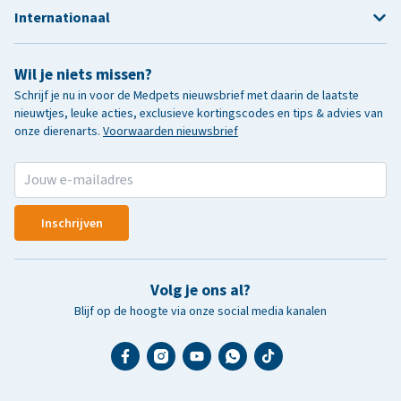
Internationaal
Wil je niets missen?
Schrijf je nu in voor de Medpets nieuwsbrief met daarin de laatste
nieuwtjes, leuke acties, exclusieve kortingscodes en tips & advies van
onze dierenarts.
Voorwaarden nieuwsbrief
Inschrijven
Volg je ons al?
Blijf op de hoogte via onze social media kanalen