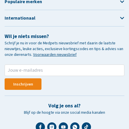
Populaire merken
Internationaal
Wil je niets missen?
Schrijf je nu in voor de Medpets nieuwsbrief met daarin de laatste
nieuwtjes, leuke acties, exclusieve kortingscodes en tips & advies van
onze dierenarts.
Voorwaarden nieuwsbrief
Inschrijven
Volg je ons al?
Blijf op de hoogte via onze social media kanalen