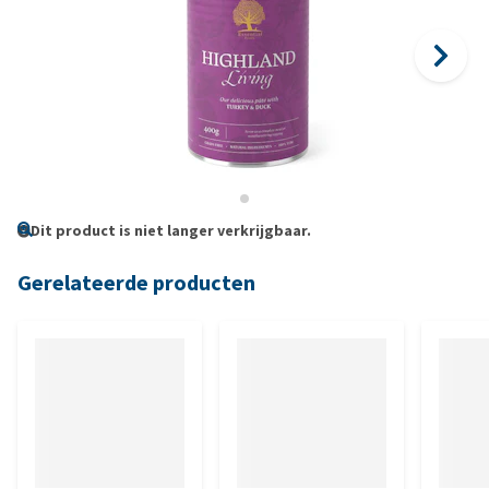
Dit product is niet langer verkrijgbaar.
Gerelateerde producten