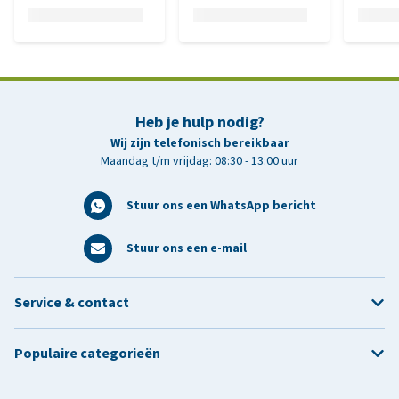
Heb je hulp nodig?
Wij zijn telefonisch bereikbaar
Maandag t/m vrijdag: 08:30 - 13:00 uur
Stuur ons een WhatsApp bericht
Stuur ons een e-mail
Service & contact
Populaire categorieën