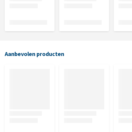
Aanbevolen producten