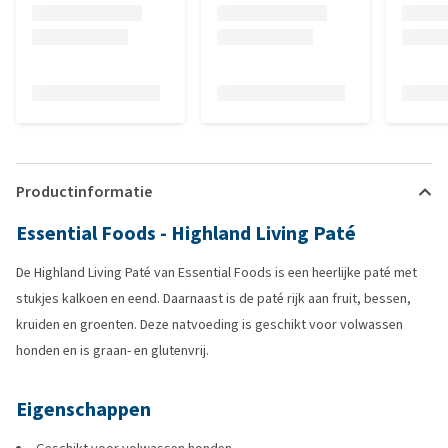
Productinformatie
Essential Foods - Highland Living Paté
De Highland Living Paté van Essential Foods is een heerlijke paté met
stukjes kalkoen en eend. Daarnaast is de paté rijk aan fruit, bessen,
kruiden en groenten. Deze natvoeding is geschikt voor volwassen
honden en is graan- en glutenvrij.
Eigenschappen