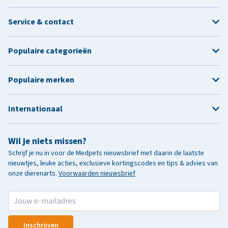
Service & contact
Populaire categorieën
Populaire merken
Internationaal
Wil je niets missen?
Schrijf je nu in voor de Medpets nieuwsbrief met daarin de laatste
nieuwtjes, leuke acties, exclusieve kortingscodes en tips & advies van
onze dierenarts.
Voorwaarden nieuwsbrief
Inschrijven