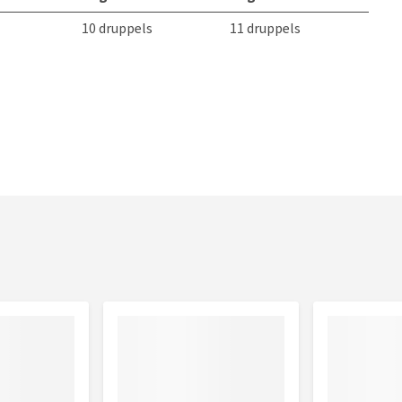
10 druppels
11 druppels