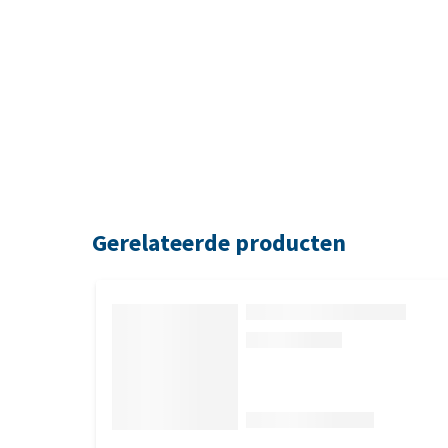
Gerelateerde producten