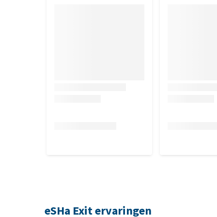
eSHa Exit ervaringen