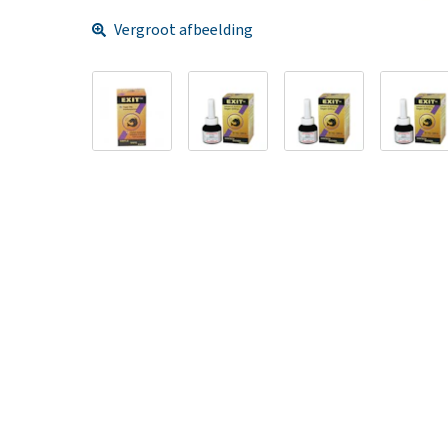
Vergroot afbeelding