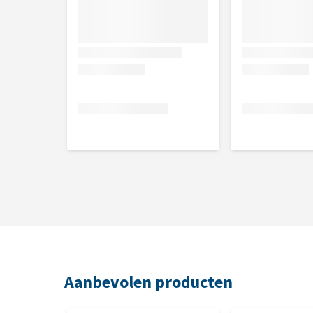
Aanbevolen producten