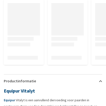
Productinformatie
Equipur Vitalyt
Equipur
Vitalyt is een aanvullend diervoeding voor paarden in