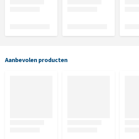
Aanbevolen producten