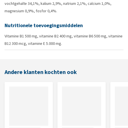
vochtgehalte 34,1%, kalium 2,9%, natrium 2,1%, calcium 1,0%,
magnesium 0,9%, fosfor 0,4%.
Nutritionele toevoegingsmiddelen
Vitamine B1 500 mg, vitamine B2 400 mg, vitamine B6 500 mg, vitamine
B12 300 mcg, vitamine E 5.000 mg.
Andere klanten kochten ook