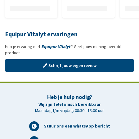
Equipur Vitalyt ervaringen
Heb je ervaring met
Equipur Vitalyt
? Geef jouw mening over dit
product
Schrijf jouw eigen review
Heb je hulp nodig?
Wij zijn telefonisch bereikbaar
Maandag t/m vrijdag: 08:30 - 13:00 uur
Stuur ons een WhatsApp bericht