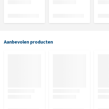
Aanbevolen producten