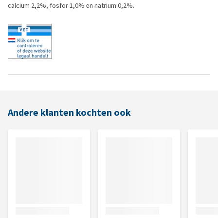
calcium 2,2%, fosfor 1,0% en natrium 0,2%.
Andere klanten kochten ook