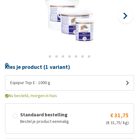
Kies je product (1 variant)
Equipur Top E - 1000 g
Nu besteld, morgen in huis
Standaard bestelling
€ 31,75
Bestel je product eenmalig
(€ 31,75/ kg)