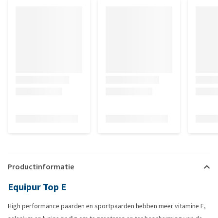
Productinformatie
Equipur Top E
High performance paarden en sportpaarden hebben meer vitamine E,