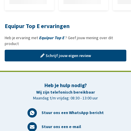
Equipur Top E ervaringen
Heb je ervaring met
Equipur Top E
? Geef jouw mening over dit
product
Schrijf jouw eigen review
Heb je hulp nodig?
Wij zijn telefonisch bereikbaar
Maandag t/m vrijdag: 08:30 - 13:00 uur
Stuur ons een WhatsApp bericht
Stuur ons een e-mail