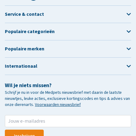
Service & contact
Populaire categorieën
Populaire merken
Internationaal
Wil je niets missen?
Schrijf je nu in voor de Medpets nieuwsbrief met daarin de laatste
nieuwtjes, leuke acties, exclusieve kortingscodes en tips & advies van
onze dierenarts.
Voorwaarden nieuwsbrief
Inschrijven