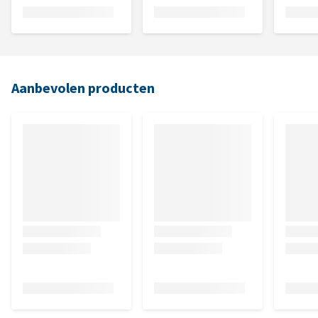
Aanbevolen producten