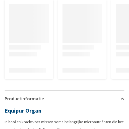
Productinformatie
Equipur Organ
In hooi en krachtvoer missen soms belangrijke micronutriënten die het