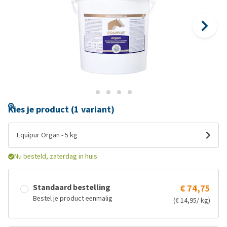
Kies je product (1 variant)
Equipur Organ - 5 kg
Nu besteld, zaterdag in huis
Standaard bestelling
€ 74,75
Bestel je product eenmalig
(€ 14,95/ kg)