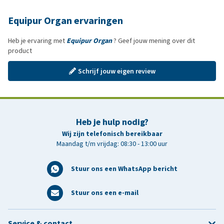
Equipur Organ ervaringen
Heb je ervaring met
Equipur Organ
? Geef jouw mening over dit
product
Schrijf jouw eigen review
Heb je hulp nodig?
Wij zijn telefonisch bereikbaar
Maandag t/m vrijdag: 08:30 - 13:00 uur
Stuur ons een WhatsApp bericht
Stuur ons een e-mail
Service & contact