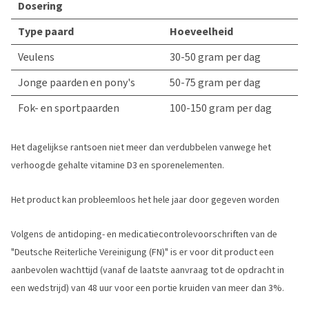
Dosering
Type paard
Hoeveelheid
Veulens
30-50 gram per dag
Jonge paarden en pony's
50-75 gram per dag
Fok- en sportpaarden
100-150 gram per dag
Het dagelijkse rantsoen niet meer dan verdubbelen vanwege het
verhoogde gehalte vitamine D3 en sporenelementen.
Het product kan probleemloos het hele jaar door gegeven worden
Volgens de antidoping- en medicatiecontrolevoorschriften van de
"Deutsche Reiterliche Vereinigung (FN)" is er voor dit product een
aanbevolen wachttijd (vanaf de laatste aanvraag tot de opdracht in
een wedstrijd) van 48 uur voor een portie kruiden van meer dan 3%.