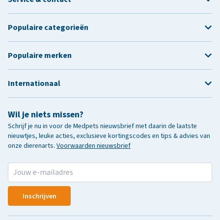
Populaire categorieën
Populaire merken
Internationaal
Wil je niets missen?
Schrijf je nu in voor de Medpets nieuwsbrief met daarin de laatste
nieuwtjes, leuke acties, exclusieve kortingscodes en tips & advies van
onze dierenarts.
Voorwaarden nieuwsbrief
Inschrijven