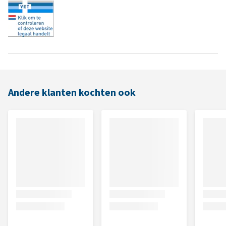
Andere klanten kochten ook