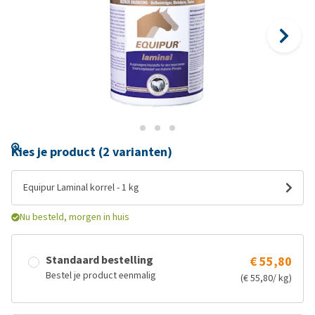
Kies je product (2 varianten)
Equipur Laminal korrel - 1 kg
Nu besteld, morgen in huis
Standaard bestelling
€ 55,80
Bestel je product eenmalig
(€ 55,80/ kg)