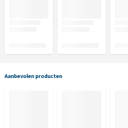
Aanbevolen producten