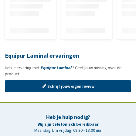
Equipur Laminal ervaringen
Heb je ervaring met
Equipur Laminal
? Geef jouw mening over dit
product
Schrijf jouw eigen review
Heb je hulp nodig?
Wij zijn telefonisch bereikbaar
Maandag t/m vrijdag: 08:30 - 13:00 uur