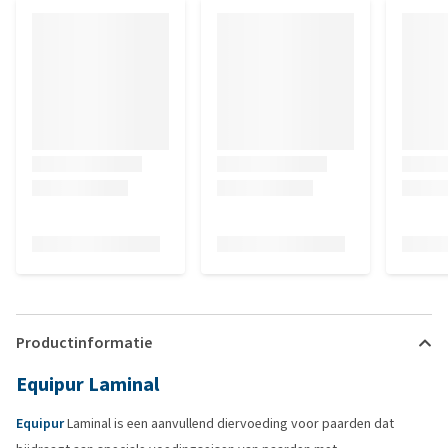
Productinformatie
Equipur Laminal
Equipur
Laminal is een aanvullend diervoeding voor paarden dat