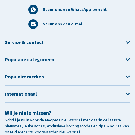
Stuur ons een WhatsApp bericht
Stuur ons een e-mail
Service & contact
Populaire categorieën
Populaire merken
Internationaal
Wil je niets missen?
Schrijf je nu in voor de Medpets nieuwsbrief met daarin de laatste
nieuwtjes, leuke acties, exclusieve kortingscodes en tips & advies van
onze dierenarts.
Voorwaarden nieuwsbrief