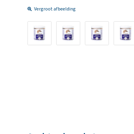
Vergroot afbeelding