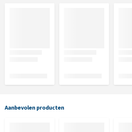
Aanbevolen producten