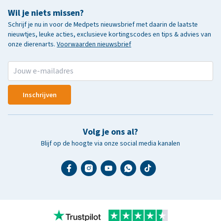
Wil je niets missen?
Schrijf je nu in voor de Medpets nieuwsbrief met daarin de laatste
nieuwtjes, leuke acties, exclusieve kortingscodes en tips & advies van
onze dierenarts.
Voorwaarden nieuwsbrief
Inschrijven
Volg je ons al?
Blijf op de hoogte via onze social media kanalen