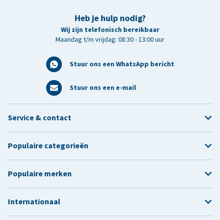
Heb je hulp nodig?
Wij zijn telefonisch bereikbaar
Maandag t/m vrijdag: 08:30 - 13:00 uur
Stuur ons een WhatsApp bericht
Stuur ons een e-mail
Service & contact
Populaire categorieën
Populaire merken
Internationaal