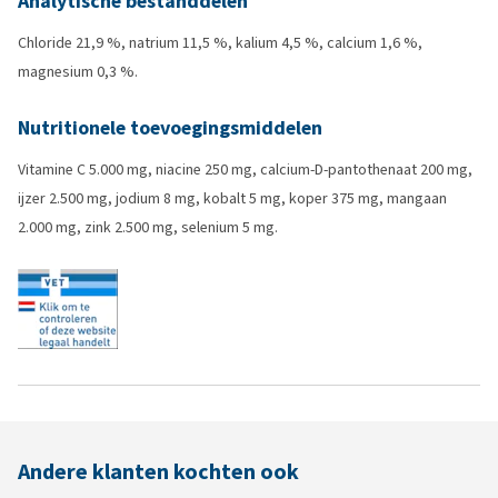
Analytische bestanddelen
Chloride 21,9 %, natrium 11,5 %, kalium 4,5 %, calcium 1,6 %,
magnesium 0,3 %.
Nutritionele toevoegingsmiddelen
Vitamine C 5.000 mg, niacine 250 mg, calcium-D-pantothenaat 200 mg,
ijzer 2.500 mg, jodium 8 mg, kobalt 5 mg, koper 375 mg, mangaan
2.000 mg, zink 2.500 mg, selenium 5 mg.
Andere klanten kochten ook