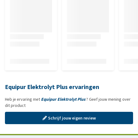
Equipur Elektrolyt Plus ervaringen
Heb je ervaring met
Equipur Elektrolyt Plus
? Geef jouw mening over
dit product
Schrijf jouw eigen review