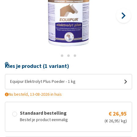
Kies je product (1 variant)
Equipur Elektrolyt Plus Poeder - 1 kg
Nu besteld, 13-08-2026 in huis
Standaard bestelling
€ 26,95
Bestel je product eenmalig
(€ 26,95/ kg)