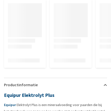
Productinformatie
Equipur Elektrolyt Plus
Equipur
Elektrolyt Plus is een mineraalvoeding voor paarden die bij