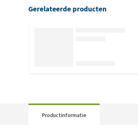
Gerelateerde producten
Productinformatie