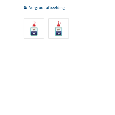
Vergroot afbeelding