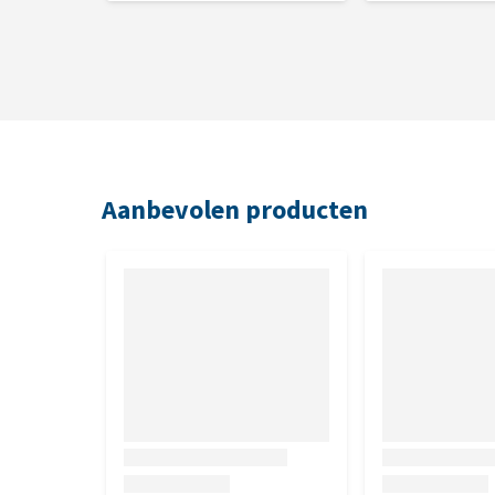
Aanbevolen producten