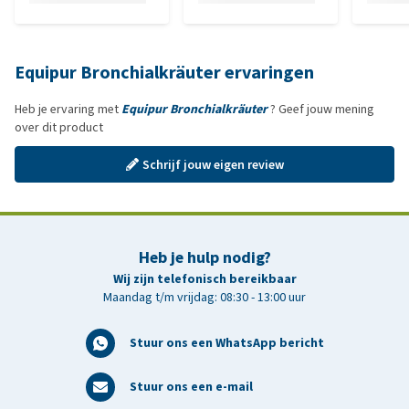
Equipur Bronchialkräuter ervaringen
Heb je ervaring met
Equipur Bronchialkräuter
? Geef jouw mening
over dit product
Schrijf jouw eigen review
Heb je hulp nodig?
Wij zijn telefonisch bereikbaar
Maandag t/m vrijdag: 08:30 - 13:00 uur
Stuur ons een WhatsApp bericht
Stuur ons een e-mail