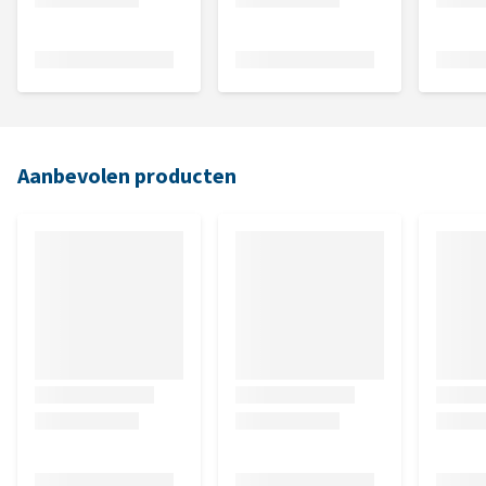
Aanbevolen producten