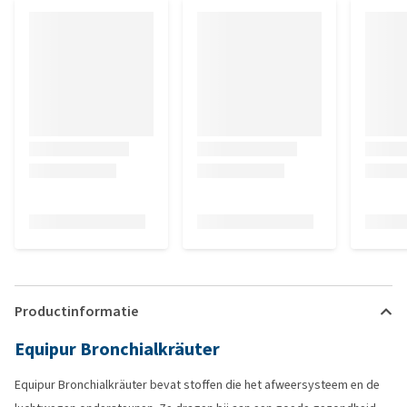
Productinformatie
Equipur Bronchialkräuter
Equipur Bronchialkräuter bevat stoffen die het afweersysteem en de