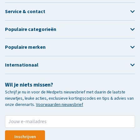
Service & contact
Populaire categorieën
Populaire merken
Internationaal
Wil je niets missen?
Schrijf je nu in voor de Medpets nieuwsbrief met daarin de laatste
nieuwtjes, leuke acties, exclusieve kortingscodes en tips & advies van
onze dierenarts.
Voorwaarden nieuwsbrief
Inschrijven