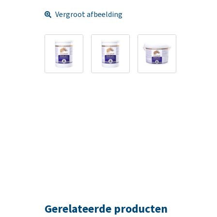
Vergroot afbeelding
Gerelateerde producten