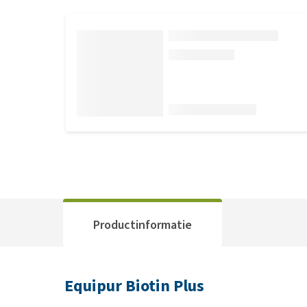
Productinformatie
Equipur Biotin Plus