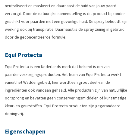
neutraliseert en maskeert en daarnaast de huid van jouw paard
verzorgd. Door de natuurlijke samenstelling is dit product bijzonder
geschikt voor paarden met een gevoelige huid. De spray behoudt zijn
werking ook bij transpiratie. Daarnaast is de spray zuinig in gebruik
door de geconcentreerde formule.
Equi Protecta
Equi Protecta is een Nederlands merk dat bekend is om zijn
paardenverzorgingsproducten. Het team van Equi Protecta werkt
vanuit het Waddengebied, hier wordt een groot deel van de
ingrediënten ook vandaan gehaald. Alle producten zijn van natuurlijke
oorsprong en bevatten geen conserveringsmiddelen of kunstmatige
kleur- en geurstoffen. Equi Protecta producten zijn gegarandeerd
dopingvrij.
Eigenschappen