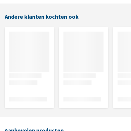
Andere klanten kochten ook
Aanbevolen producten