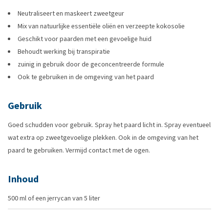
Neutraliseert en maskeert zweetgeur
Mix van natuurlijke essentiële oliën en verzeepte kokosolie
Geschikt voor paarden met een gevoelige huid
Behoudt werking bij transpiratie
zuinig in gebruik door de geconcentreerde formule
Ook te gebruiken in de omgeving van het paard
Gebruik
Goed schudden voor gebruik. Spray het paard licht in. Spray eventueel
wat extra op zweetgevoelige plekken. Ook in de omgeving van het
paard te gebruiken. Vermijd contact met de ogen.
Inhoud
500 ml of een jerrycan van 5 liter