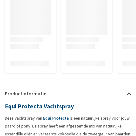
Productinformatie
Equi Protecta Vachtspray
Deze Vachtspray van
Equi Protecta
is een natuurlijke spray voor jouw
paard of pony. De spray heeft een afgestemde mix van natuurlijke
essentiële oliën en verzeepte kokosolie die de zweetgeur van paarden