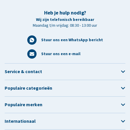
Heb je hulp nodig?
Wij zijn telefonisch bereikbaar
Maandag t/m vrijdag: 08:30 - 13:00 uur
Stuur ons een WhatsApp bericht
Stuur ons een e-mail
Service & contact
Populaire categorieën
Populaire merken
Internationaal