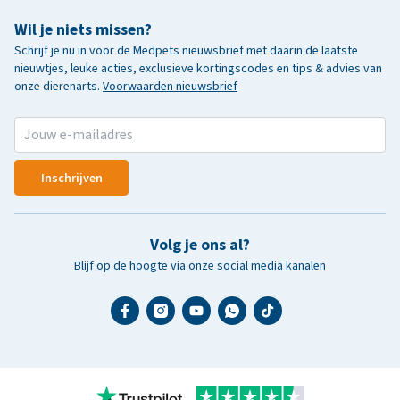
Wil je niets missen?
Schrijf je nu in voor de Medpets nieuwsbrief met daarin de laatste
nieuwtjes, leuke acties, exclusieve kortingscodes en tips & advies van
onze dierenarts.
Voorwaarden nieuwsbrief
Inschrijven
Volg je ons al?
Blijf op de hoogte via onze social media kanalen