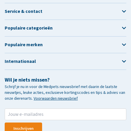
Service & contact
Populaire categorieën
Populaire merken
Internationaal
Wil je niets missen?
Schrijf je nu in voor de Medpets nieuwsbrief met daarin de laatste
nieuwtjes, leuke acties, exclusieve kortingscodes en tips & advies van
onze dierenarts.
Voorwaarden nieuwsbrief
Inschrijven