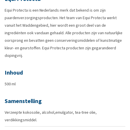
Equi Protecta is een Nederlands merk dat bekend is om zijn
paardenverzorgingsproducten. Het team van Equi Protecta werkt
vanuit het Waddengebied, hier wordt een groot deel van de
ingrediënten ook vandaan gehaald. Alle producten zijn van natuurlijke
oorsprong en bevatten geen conserveringsmiddelen of kunstmatige
kleur- en geurstoffen. Equi Protecta producten zijn gegarandeerd
dopingvrij.
Inhoud
500 ml
Samenstelling
Verzeepte kokosolie, alcohol,emulgator, tea-tree olie,
verdikkingsmiddel.