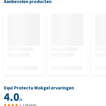
Aanbevolen producten
Equi Protecta Mokgel ervaringen
4.0
/5
1 Reviews