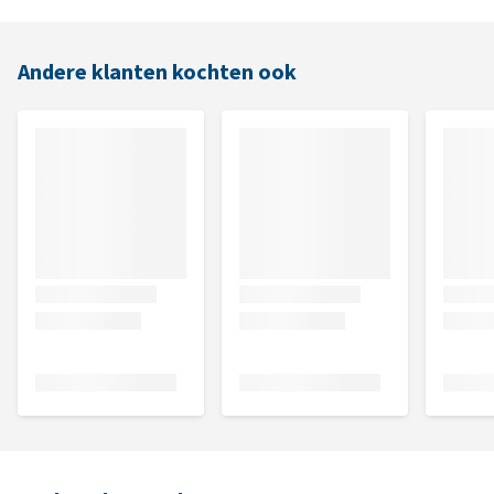
Andere klanten kochten ook