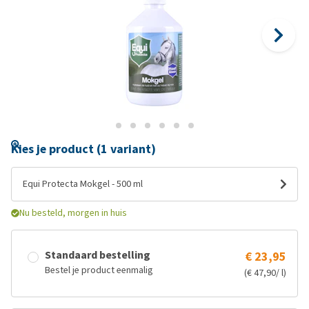
Kies je product (1 variant)
Equi Protecta Mokgel - 500 ml
Nu besteld, morgen in huis
Standaard bestelling
€ 23,95
Bestel je product eenmalig
(€ 47,90/ l)