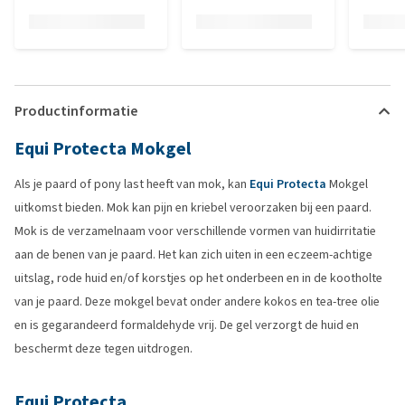
Productinformatie
Equi Protecta Mokgel
Als je paard of pony last heeft van mok, kan
Equi Protecta
Mokgel
uitkomst bieden. Mok kan pijn en kriebel veroorzaken bij een paard.
Mok is de verzamelnaam voor verschillende vormen van huidirritatie
aan de benen van je paard. Het kan zich uiten in een eczeem-achtige
uitslag, rode huid en/of korstjes op het onderbeen en in de kootholte
van je paard. Deze mokgel bevat onder andere kokos en tea-tree olie
en is gegarandeerd formaldehyde vrij. De gel verzorgt de huid en
beschermt deze tegen uitdrogen.
Equi Protecta