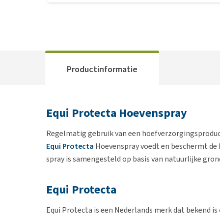
Productinformatie
Equi Protecta Hoevenspray
Regelmatig gebruik van een hoefverzorgingsproduct
Equi Protecta
Hoevenspray voedt en beschermt de 
spray is samengesteld op basis van natuurlijke gron
Equi Protecta
Equi Protecta is een Nederlands merk dat bekend i