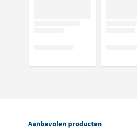
Aanbevolen producten