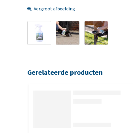
Vergroot afbeelding
Gerelateerde producten