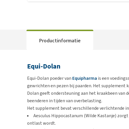
Productinformatie
Equi-Dolan
Equi-Dolan poeder van
Equipharma
is een voedings
gewrichten en pezen bij paarden. Het supplement k
Dolan geeft ondersteuning aan het kraakbeen van d
beenderen in tijden van overbelasting.
Het supplement bevat verschillende verlichtende in
Aesculus Hippocastanum (Wilde Kastanje) zorgt 
ontlast wordt.