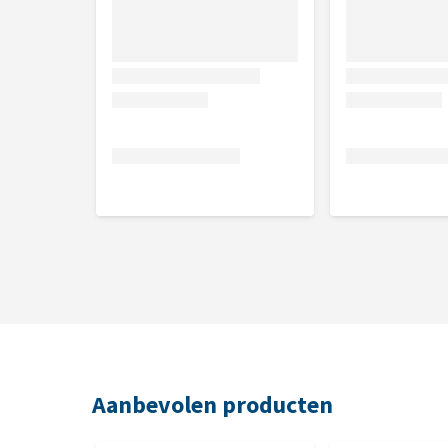
Aanbevolen producten