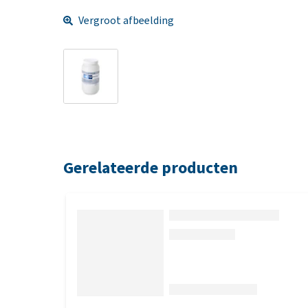
Vergroot afbeelding
Gerelateerde producten