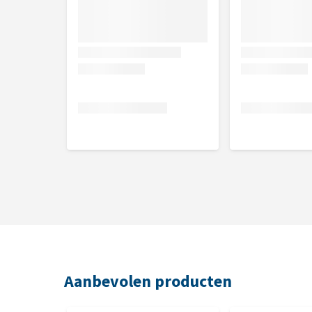
Aanbevolen producten