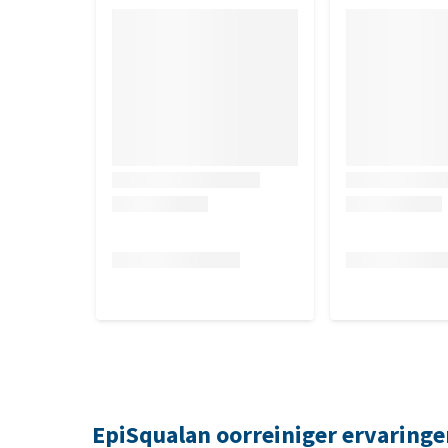
EpiSqualan oorreiniger ervaringe