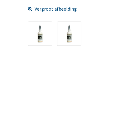
Vergroot afbeelding