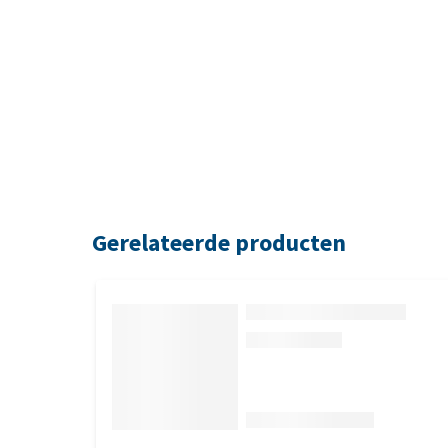
Gerelateerde producten