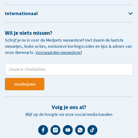
Internationaal
Wil je niets missen?
Schrijf je nu in voor de Medpets nieuwsbrief met daarin de laatste
nieuwtjes, leuke acties, exclusieve kortingscodes en tips & advies van
onze dierenarts.
Voorwaarden nieuwsbrief
Inschrijven
Volg je ons al?
Blijf op de hoogte via onze social media kanalen