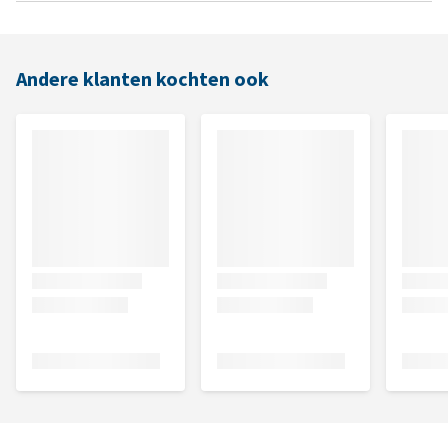
Andere klanten kochten ook