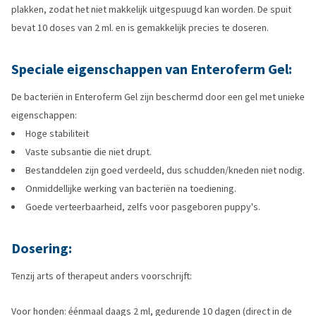
plakken, zodat het niet makkelijk uitgespuugd kan worden. De spuit
bevat 10 doses van 2 ml. en is gemakkelijk precies te doseren.
Speciale eigenschappen van Enteroferm Gel:
De bacteriën in Enteroferm Gel zijn beschermd door een gel met unieke
eigenschappen:
Hoge stabiliteit
Vaste subsantie die niet drupt.
Bestanddelen zijn goed verdeeld, dus schudden/kneden niet nodig.
Onmiddellijke werking van bacteriën na toediening.
Goede verteerbaarheid, zelfs voor pasgeboren puppy's.
Dosering:
Tenzij arts of therapeut anders voorschrijft:
Voor honden: éénmaal daags 2 ml, gedurende 10 dagen (direct in de