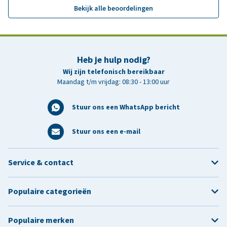
Bekijk alle beoordelingen
Heb je hulp nodig?
Wij zijn telefonisch bereikbaar
Maandag t/m vrijdag: 08:30 - 13:00 uur
Stuur ons een WhatsApp bericht
Stuur ons een e-mail
Service & contact
Populaire categorieën
Populaire merken