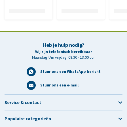
Heb je hulp nodig?
Wij zijn telefonisch bereikbaar
Maandag t/m vrijdag: 08:30 - 13:00 uur
Stuur ons een WhatsApp bericht
Stuur ons een e-mail
Service & contact
Populaire categorieën