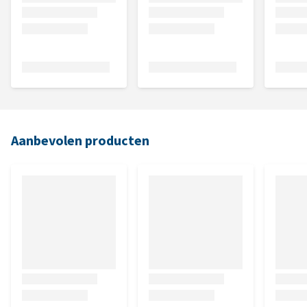
Aanbevolen producten