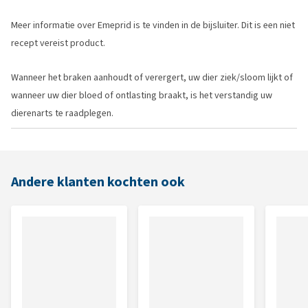
Meer informatie over Emeprid is te vinden in de bijsluiter. Dit is een niet
recept vereist product.
Wanneer het braken aanhoudt of verergert, uw dier ziek/sloom lijkt of
wanneer uw dier bloed of ontlasting braakt, is het verstandig uw
dierenarts te raadplegen.
Andere klanten kochten ook