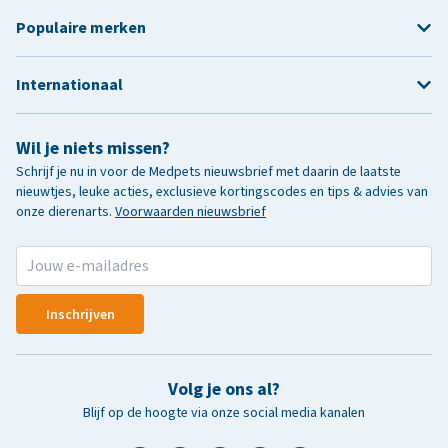
Populaire merken
Internationaal
Wil je niets missen?
Schrijf je nu in voor de Medpets nieuwsbrief met daarin de laatste
nieuwtjes, leuke acties, exclusieve kortingscodes en tips & advies van
onze dierenarts.
Voorwaarden nieuwsbrief
Inschrijven
Volg je ons al?
Blijf op de hoogte via onze social media kanalen