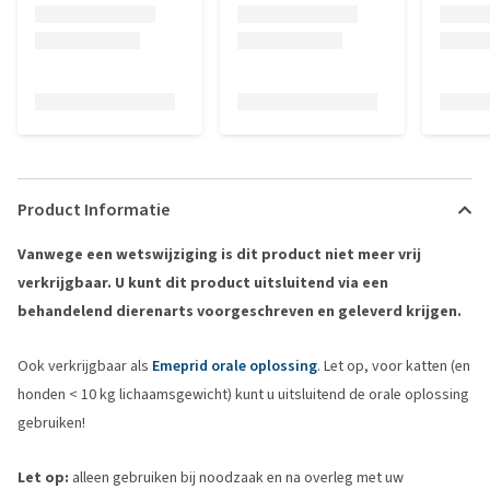
Product Informatie
Vanwege een wetswijziging is dit product niet meer vrij
verkrijgbaar. U kunt dit product uitsluitend via een
behandelend dierenarts voorgeschreven en geleverd krijgen.
Ook verkrijgbaar als
Emeprid orale oplossing
. Let op, voor katten (en
honden < 10 kg lichaamsgewicht) kunt u uitsluitend de orale oplossing
gebruiken!
Let op:
alleen gebruiken bij noodzaak en na overleg met uw