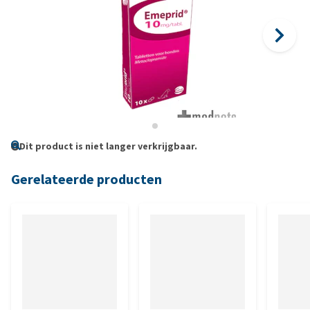
Dit product is niet langer verkrijgbaar.
Gerelateerde producten